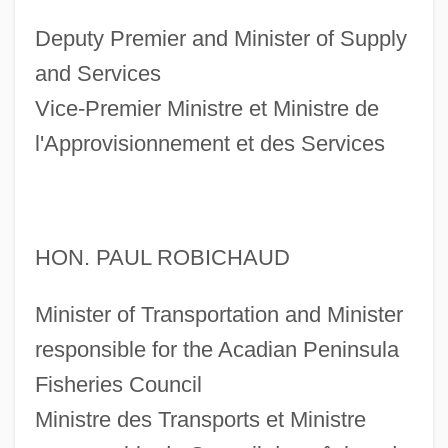
Deputy Premier and Minister of Supply
and Services
Vice-Premier Ministre et Ministre de
l'Approvisionnement et des Services
HON. PAUL ROBICHAUD
Minister of Transportation and Minister
responsible for the Acadian Peninsula
Fisheries Council
Ministre des Transports et Ministre