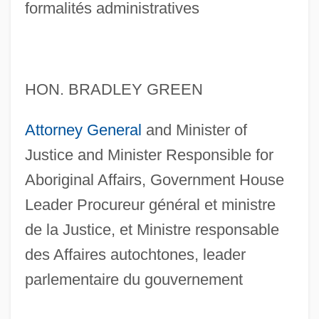
formalités administratives
HON. BRADLEY GREEN
Attorney General
and Minister of
Justice and Minister Responsible for
Aboriginal Affairs, Government House
Leader Procureur général et ministre
de la Justice, et Ministre responsable
des Affaires autochtones, leader
parlementaire du gouvernement