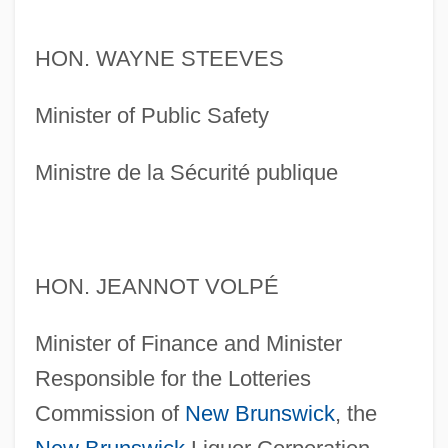
HON. WAYNE STEEVES
Minister of Public Safety
Ministre de la Sécurité publique
HON. JEANNOT VOLPÉ
Minister of Finance and Minister
Responsible for the Lotteries
Commission of
New Brunswick
, the