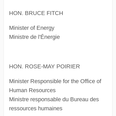
HON. BRUCE FITCH
Minister of Energy
Ministre de l'Énergie
HON. ROSE-MAY POIRIER
Minister Responsible for the Office of
Human Resources
Ministre responsable du Bureau des
ressources humaines