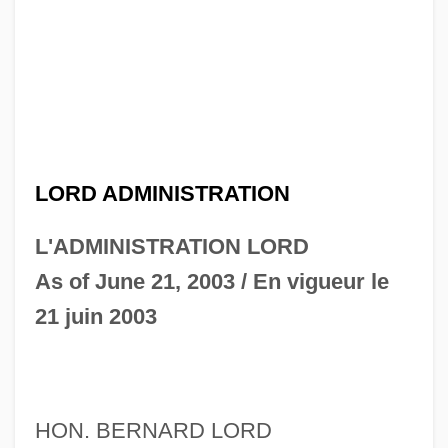
LORD ADMINISTRATION
L'ADMINISTRATION LORD
As of June 21, 2003 / En vigueur le
21 juin 2003
HON. BERNARD LORD