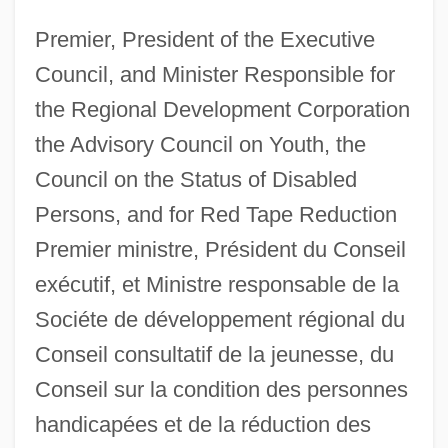
Premier, President of the Executive
Council, and Minister Responsible for
the Regional Development Corporation
the Advisory Council on Youth, the
Council on the Status of Disabled
Persons, and for Red Tape Reduction
Premier ministre, Président du Conseil
exécutif, et Ministre responsable de la
Sociéte de développement régional du
Conseil consultatif de la jeunesse, du
Conseil sur la condition des personnes
handicapées et de la réduction des