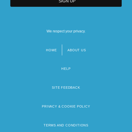
We respect your privacy.
HOME
ABOUT US
Footer
menu
HELP
SITE FEEDBACK
PRIVACY & COOKIE POLICY
TERMS AND CONDITIONS