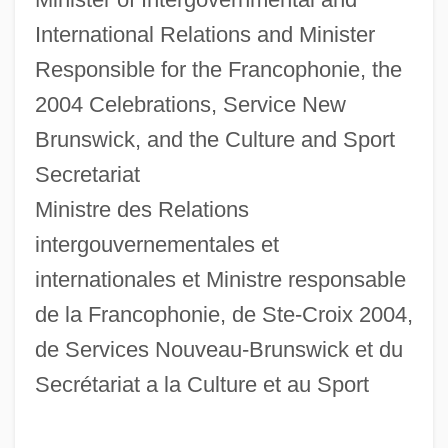
International Relations and Minister
Responsible for the Francophonie, the
2004 Celebrations, Service New
Brunswick, and the Culture and Sport
Secretariat
Ministre des Relations
intergouvernementales et
internationales et Ministre responsable
de la Francophonie, de Ste-Croix 2004,
de Services Nouveau-Brunswick et du
Secrétariat a la Culture et au Sport