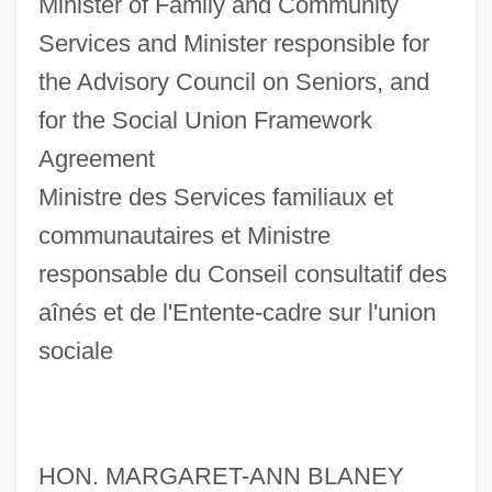
Minister of Family and Community
Services and Minister responsible for
the Advisory Council on Seniors, and
for the Social Union Framework
Agreement
Ministre des Services familiaux et
communautaires et Ministre
responsable du Conseil consultatif des
aînés et de l'Entente-cadre sur l'union
sociale
HON. MARGARET-ANN BLANEY