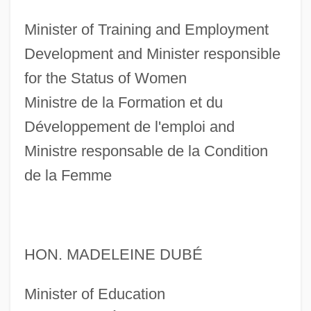
Minister of Training and Employment
Development and Minister responsible
for the Status of Women
Ministre de la Formation et du
Développement de l'emploi and
Ministre responsable de la Condition
de la Femme
HON. MADELEINE DUBÉ
Minister of Education