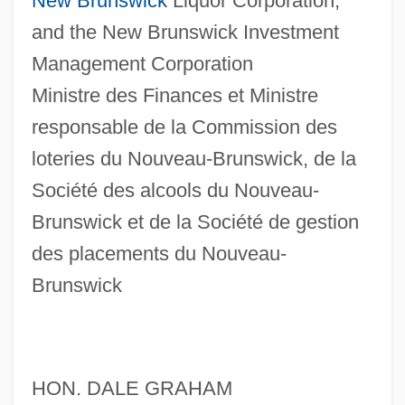
New Brunswick
Liquor Corporation,
and the New Brunswick Investment
Management Corporation
Ministre des Finances et Ministre
responsable de la Commission des
loteries du Nouveau-Brunswick, de la
Société des alcools du Nouveau-
Brunswick et de la Société de gestion
des placements du Nouveau-
Brunswick
HON. DALE GRAHAM