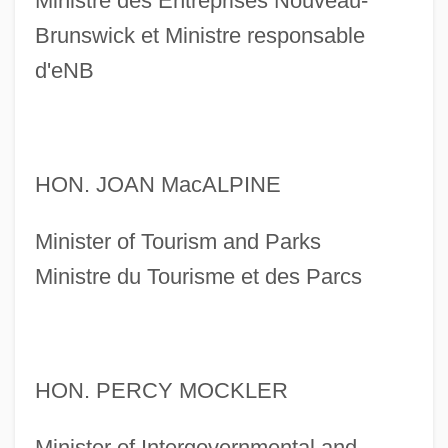
Ministre des Entreprises Nouveau-
Brunswick et Ministre responsable
d'eNB
HON. JOAN MacALPINE
Minister of Tourism and Parks
Ministre du Tourisme et des Parcs
HON. PERCY MOCKLER
Minister of Intergovernmental and