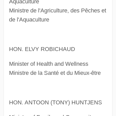
Aquaculture
Ministre de l'Agriculture, des Pêches et
de l'Aquaculture
HON. ELVY ROBICHAUD
Minister of Health and Wellness
Ministre de la Santé et du Mieux-être
HON. ANTOON (TONY) HUNTJENS