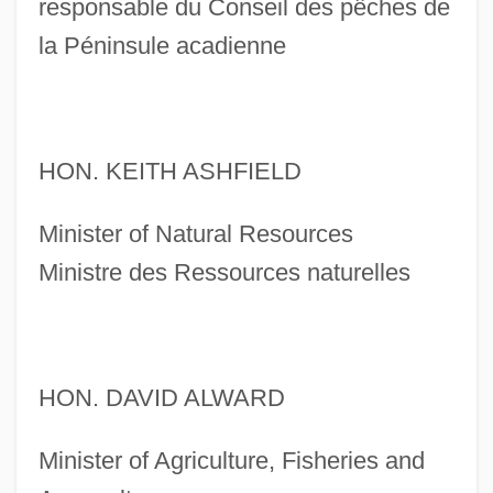
responsable du Conseil des pêches de
la Péninsule acadienne
HON. KEITH ASHFIELD
Minister of Natural Resources
Ministre des Ressources naturelles
HON. DAVID ALWARD
Minister of Agriculture, Fisheries and