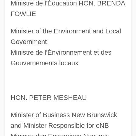
Ministre de l'Éducation HON. BRENDA
FOWLIE
Minister of the Environment and Local
Government
Ministre de l'Énvironnement et des
Gouvernements locaux
HON. PETER MESHEAU
Minister of Business New Brunswick
and Minister Responsible for eNB