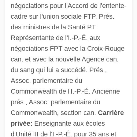
négociations pour l'Accord de l'entente-
cadre sur l'union sociale FTP. Prés.
des ministres de la Santé PT.
Représentante de l'I.-P.-É. aux
négociations FPT avec la Croix-Rouge
can. et avec la nouvelle Agence can.
du sang qui lui a succédé. Prés.,
Assoc. parlementaire du
Commonwealth de l'I.-P.-É. Ancienne
prés., Assoc. parlementaire du
Commonwealth, section can.
Carrière
privée:
Enseignante aux écoles
d'Unité III de l'I.-P.-É. pour 35 ans et