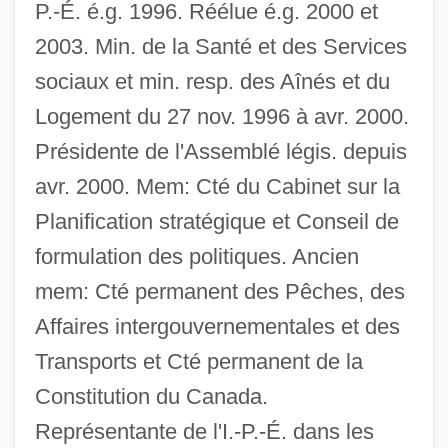
P.-É. é.g. 1996. Réélue é.g. 2000 et
2003. Min. de la Santé et des Services
sociaux et min. resp. des Aînés et du
Logement du 27 nov. 1996 à avr. 2000.
Présidente de l'Assemblé légis. depuis
avr. 2000. Mem: Cté du Cabinet sur la
Planification stratégique et Conseil de
formulation des politiques. Ancien
mem: Cté permanent des Pêches, des
Affaires intergouvernementales et des
Transports et Cté permanent de la
Constitution du Canada.
Représentante de l'I.-P.-É. dans les