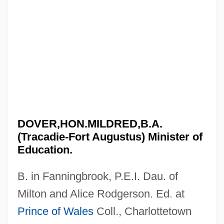
DOVER,HON.MILDRED,B.A.
(Tracadie-Fort Augustus) Minister of
Education.
B. in Fanningbrook, P.E.I. Dau. of
Milton and Alice Rodgerson. Ed. at
Prince of Wales
Coll., Charlottetown