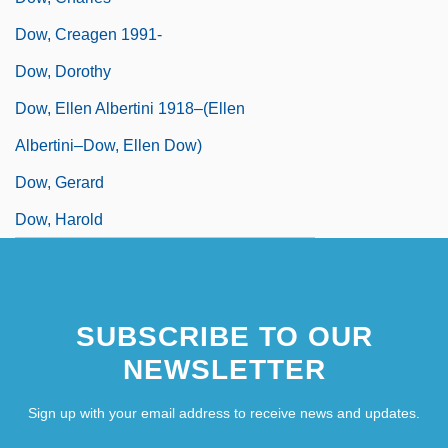
Dow, Creagen 1991-
Dow, Dorothy
Dow, Ellen Albertini 1918–(Ellen
Albertini–Dow, Ellen Dow)
Dow, Gerard
Dow, Harold
SUBSCRIBE TO OUR
NEWSLETTER
Sign up with your email address to receive news and updates.