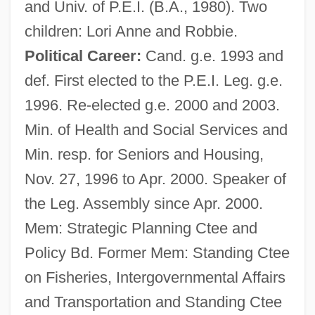
and Univ. of P.E.I. (B.A., 1980). Two
children: Lori Anne and Robbie.
Political Career:
Cand. g.e. 1993 and
def. First elected to the P.E.I. Leg. g.e.
1996. Re-elected g.e. 2000 and 2003.
Min. of Health and Social Services and
Min. resp. for Seniors and Housing,
Nov. 27, 1996 to Apr. 2000. Speaker of
the Leg. Assembly since Apr. 2000.
Mem: Strategic Planning Ctee and
Policy Bd. Former Mem: Standing Ctee
on Fisheries, Intergovernmental Affairs
and Transportation and Standing Ctee