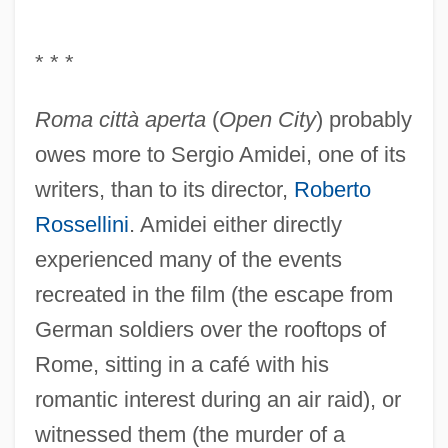
* * *
Roma città aperta
(
Open City
) probably
owes more to Sergio Amidei, one of its
writers, than to its director,
Roberto
Rossellini
. Amidei either directly
experienced many of the events
recreated in the film (the escape from
German soldiers over the rooftops of
Rome, sitting in a café with his
romantic interest during an air raid), or
witnessed them (the murder of a