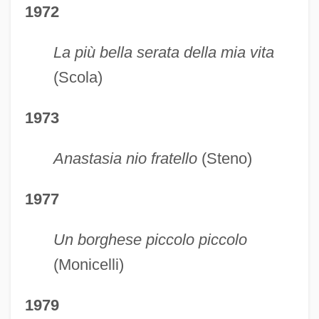
1972
La più bella serata della mia vita
(Scola)
1973
Anastasia nio fratello
(Steno)
1977
Un borghese piccolo piccolo
(Monicelli)
1979