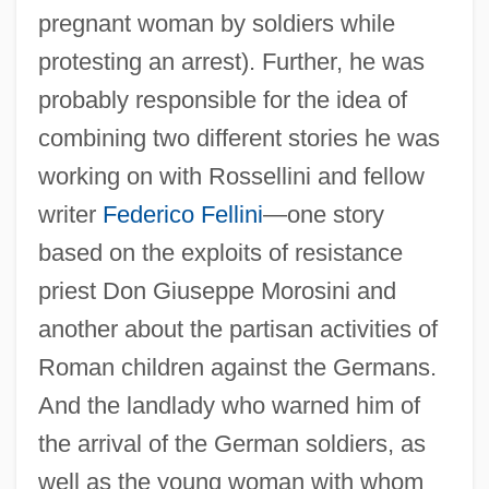
pregnant woman by soldiers while
protesting an arrest). Further, he was
probably responsible for the idea of
combining two different stories he was
working on with Rossellini and fellow
writer
Federico Fellini
—one story
based on the exploits of resistance
priest Don Giuseppe Morosini and
another about the partisan activities of
Roman children against the Germans.
And the landlady who warned him of
the arrival of the German soldiers, as
well as the young woman with whom