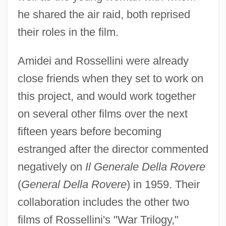
he shared the air raid, both reprised
their roles in the film.
Amidei and Rossellini were already
close friends when they set to work on
this project, and would work together
on several other films over the next
fifteen years before becoming
estranged after the director commented
negatively on
Il Generale Della Rovere
(
General Della Rovere
) in 1959. Their
collaboration includes the other two
films of Rossellini's "War Trilogy,"