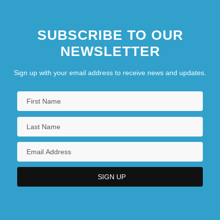
SUBSCRIBE TO OUR
NEWSLETTER
Sign up with your email address to receive news and updates.