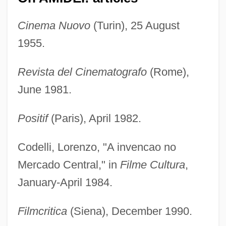
Cinema Nuovo
(Turin), 25 August
1955.
Revista del Cinematografo
(Rome),
June 1981.
Positif
(Paris), April 1982.
Codelli, Lorenzo, "A invencao no
Mercado Central," in
Filme Cultura
,
January-April 1984.
Filmcritica
(Siena), December 1990.