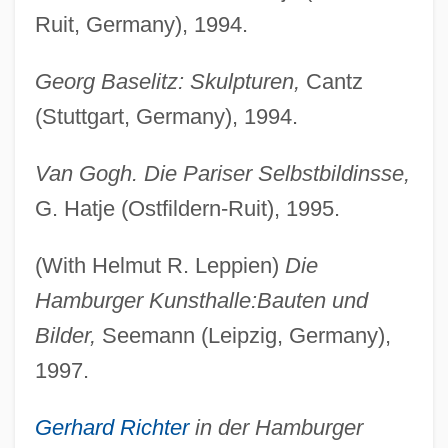
Ruit, Germany), 1994.
Georg Baselitz: Skulpturen,
Cantz
(Stuttgart, Germany), 1994.
Van Gogh. Die Pariser Selbstbildinsse,
G. Hatje (Ostfildern-Ruit), 1995.
(With Helmut R. Leppien)
Die
Hamburger Kunsthalle:
Bauten und
Bilder,
Seemann (Leipzig, Germany),
1997.
Gerhard Richter
in der Hamburger