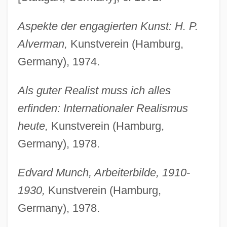
Aspekte der engagierten Kunst: H. P.
Alverman,
Kunstverein (Hamburg,
Germany), 1974.
Als guter Realist muss ich alles
erfinden: Internationaler Realismus
heute,
Kunstverein (Hamburg,
Germany), 1978.
Edvard Munch, Arbeiterbilde, 1910-
1930,
Kunstverein (Hamburg,
Germany), 1978.