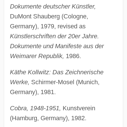
Dokumente deutscher Künstler,
DuMont Shauberg (Cologne,
Germany), 1979, revised as
Künstlerschriften der 20er Jahre.
Dokumente und Manifeste aus der
Weimarer Republik,
1986.
Käthe Kollwitz: Das Zeichnerische
Werke,
Schirmer-Mosel (Munich,
Germany), 1981.
Cobra, 1948-1951,
Kunstverein
(Hamburg, Germany), 1982.