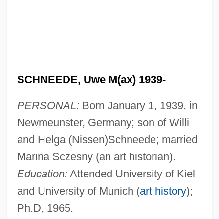
SCHNEEDE, Uwe M(ax) 1939-
PERSONAL:
Born January 1, 1939, in
Newmeunster, Germany; son of Willi
and Helga (Nissen)Schneede; married
Marina Sczesny (an art historian).
Education:
Attended University of Kiel
and University of Munich (
art history
);
Ph.D, 1965.