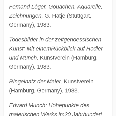
Fernand Léger. Gouachen, Aquarelle,
Zeichnungen,
G. Hatje (Stuttgart,
Germany), 1983.
Todesbilder in der zeitgenoessischen
Kunst: Mit einem
Rückblick auf Hodler
und Munch,
Kunstverein (Hamburg,
Germany), 1983.
Ringelnatz der Maler,
Kunstverein
(Hamburg, Germany), 1983.
Edvard Munch: Höhepunkte des
malerischen Werks im
20 Jahrhundert,