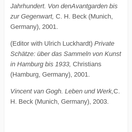
Jahrhundert. Von den
Avantgarden bis
zur Gegenwart,
C. H. Beck (Munich,
Germany), 2001.
(Editor with Ulrich Luckhardt)
Private
Schätze: über das Sammeln von Kunst
in Hamburg bis 1933,
Christians
(Hamburg, Germany), 2001.
Vincent van Gogh. Leben und Werk,
C.
H. Beck (Munich, Germany), 2003.