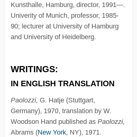
Kunsthalle, Hamburg, director, 1991—.
Univerity of Munich, professor, 1985-
90; lecturer at University of Hamburg
and University of Heidelberg.
WRITINGS:
IN ENGLISH TRANSLATION
Paolozzi,
G. Hatje (Stuttgart,
Germany), 1970, translation by W.
Woodson Hand published as
Paolozzi,
Abrams (
New York
, NY), 1971.