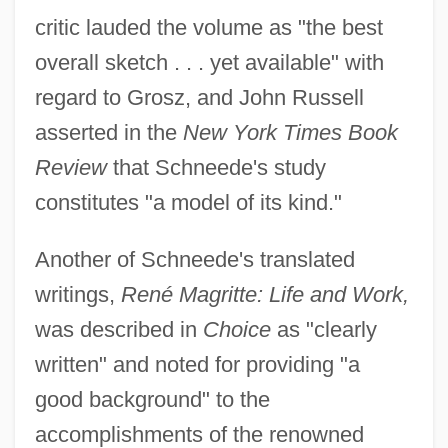
critic lauded the volume as "the best
overall sketch . . . yet available" with
regard to Grosz, and John Russell
asserted in the
New York Times Book
Review
that Schneede's study
constitutes "a model of its kind."
Another of Schneede's translated
writings,
René Magritte: Life and Work,
was described in
Choice
as "clearly
written" and noted for providing "a
good background" to the
accomplishments of the renowned