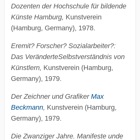
Dozenten der Hochschule für bildende
Künste Hamburg,
Kunstverein
(Hamburg, Germany), 1978.
Eremit? Forscher? Sozialarbeiter?:
Das Veränderte
Selbstverständnis von
Künstlern,
Kunstverein (Hamburg,
Germany), 1979.
Der Zeichner und Grafiker
Max
Beckmann
,
Kunstverein (Hamburg,
Germany), 1979.
Die Zwanziger Jahre. Manifeste unde