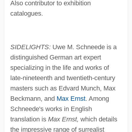
Also contributor to exhibition
catalogues.
SIDELIGHTS:
Uwe M. Schneede is a
distinguished German art expert
specializing in the life and works of
late-nineteenth and twentieth-century
masters such as Edvard Munch, Max
Beckmann, and
Max Ernst
. Among
Schneede's works in English
translation is
Max Ernst,
which details
the impressive range of surrealist