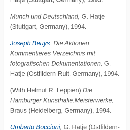
Munch und Deutschland,
G. Hatje
(Stuttgart, Germany), 1994.
Joseph Beuys
. Die Aktionen.
Kommentieres Verzeichnis mit
fotografischen Dokumentationen,
G.
Hatje (Ostfildern-Ruit, Germany), 1994.
(With Helmut R. Leppien)
Die
Hamburger Kunsthalle.
Meisterwerke,
Braus (Heidelberg, Germany), 1994.
Umberto Boccioni
,
G. Hatje (Ostfildern-