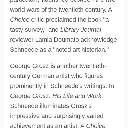
world wars of the twentieth century. A
Choice
critic proclaimed the book "a
tasty survey," and
Library Journal
reviewer Lamia Doumato acknowledge
Schneede as a "noted art historian."
George Grosz is another twentieth-
century German artist who figures
prominently in Schneede's writings. In
George Grosz: His Life and Work
Schneede illuminates Grosz's
impressive and surprisingly varied
achievement as an artist. A
Choice