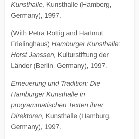
Kunsthalle,
Kunsthalle (Hamberg,
Germany), 1997.
(With Petra Röttig and Hartmut
Frielinghaus)
Hamburger Kunsthalle:
Horst Janssen,
Kulturstiftung der
Länder (Berlin, Germany), 1997.
Erneuerung und Tradition: Die
Hamburger Kunsthalle in
programmatischen Texten ihrer
Direktoren,
Kunsthalle (Hamburg,
Germany), 1997.