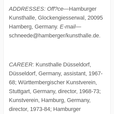
ADDRESSES: Off?ce—
Hamburger
Kunsthalle, Glockengiesserwal, 20095
Hamberg, Germany.
E-mail—
schneede@hamberger/kunsthalle.de.
CAREER:
Kunsthalle Düsseldorf,
Düsseldorf, Germany, assistant, 1967-
68; Württembergischer Kunstverein,
Stuttgart, Germany, director, 1968-73;
Kunstverein, Hamburg, Germany,
director, 1973-84; Hamburger