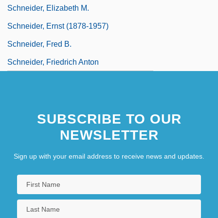
Schneider, Elizabeth M.
Schneider, Ernst (1878-1957)
Schneider, Fred B.
Schneider, Friedrich Anton
SUBSCRIBE TO OUR
NEWSLETTER
Sign up with your email address to receive news and updates.