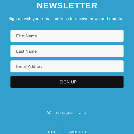
NEWSLETTER
Sign up with your email address to receive news and updates.
We respect your privacy.
HOME
ABOUT US