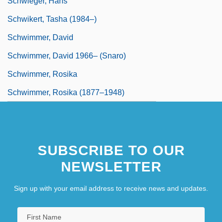
Schwieger, Hans
Schwikert, Tasha (1984–)
Schwimmer, David
Schwimmer, David 1966– (Snaro)
Schwimmer, Rosika
Schwimmer, Rosika (1877–1948)
SUBSCRIBE TO OUR
NEWSLETTER
Sign up with your email address to receive news and updates.