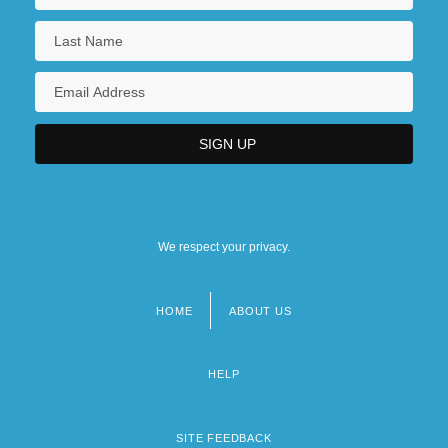
We respect your privacy.
HOME
ABOUT US
Footer
menu
HELP
SITE FEEDBACK