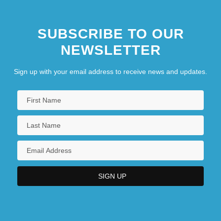
SUBSCRIBE TO OUR
NEWSLETTER
Sign up with your email address to receive news and updates.