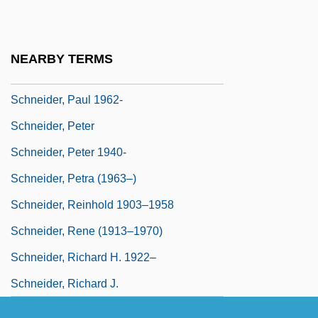
Schneider, Mindy 1961-
Schneider, Mordecai Bezalel
NEARBY TERMS
Schneider, Nina 1913–2007
Schneider, Paul 1962-
Schneider, Peter
Schneider, Peter 1940-
Schneider, Petra (1963–)
Schneider, Reinhold 1903–1958
Schneider, Rene (1913–1970)
Schneider, Richard H. 1922–
Schneider, Richard J.