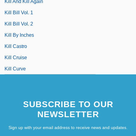
Kill And Kill Again
Kill Bill Vol. 1
Kill Bill Vol. 2
Kill By Inches
Kill Castro
Kill Cruise
Kill Curve
SUBSCRIBE TO OUR
NEWSLETTER
Sign up with your email address to receive news and updates.