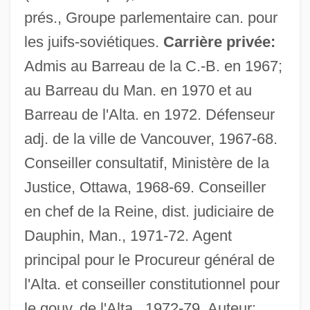
prés., Groupe parlementaire can. pour
les juifs-soviétiques.
Carrière privée:
Admis au Barreau de la C.-B. en 1967;
au Barreau du Man. en 1970 et au
Barreau de l'Alta. en 1972. Défenseur
adj. de la ville de Vancouver, 1967-68.
Conseiller consultatif, Ministère de la
Justice, Ottawa, 1968-69. Conseiller
en chef de la Reine, dist. judiciaire de
Dauphin, Man., 1971-72. Agent
principal pour le Procureur général de
l'Alta. et conseiller constitutionnel pour
le gouv. de l'Alta., 1972-79. Auteur: