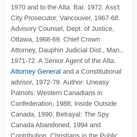
1970 and to the Alta. Bar, 1972. Ass't
City Prosecutor, Vancouver, 1967-68.
Advisory Counsel, Dept. of Justice,
Ottawa, 1968-69. Chief Crown
Attorney, Dauphin Judicial Dist., Man.,
1971-72. A Senior Agent of the Alta.
Attorney General
and a Constitutional
advisor, 1972-79. Author: Uneasy
Patriots: Western Canadians in
Confederation, 1988; Inside Outside
Canada, 1990; Betrayal: The Spy
Canada Abandoned, 1994 and
Contribution, Christians in the Public