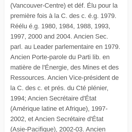
(Vancouver-Centre) et déf. Élu pour la
première fois à la C. des c. é.g. 1979.
Réélu é.g. 1980, 1984, 1988, 1993,
1997, 2000 and 2004. Ancien Sec.
parl. au Leader parlementaire en 1979.
Ancien Porte-parole du Parti lib. en
matière de l'Énergie, des Mines et des
Ressources. Ancien Vice-président de
la C. des c. et prés. du Cté plénier,
1994; Ancien Secrétaire d'État
(Amérique latine et Afrique), 1997-
2002, et Ancien Secrétaire d'État
(Asie-Pacifique), 2002-03. Ancien