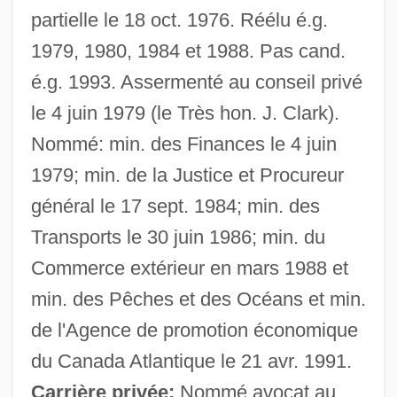
partielle le 18 oct. 1976. Réélu é.g.
1979, 1980, 1984 et 1988. Pas cand.
é.g. 1993. Assermenté au conseil privé
le 4 juin 1979 (le Très hon. J. Clark).
Nommé: min. des Finances le 4 juin
1979; min. de la Justice et Procureur
général le 17 sept. 1984; min. des
Transports le 30 juin 1986; min. du
Commerce extérieur en mars 1988 et
min. des Pêches et des Océans et min.
de l'Agence de promotion économique
du Canada Atlantique le 21 avr. 1991.
Carrière privée:
Nommé avocat au