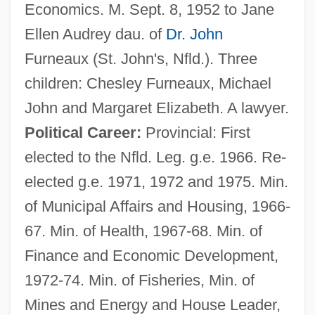
Economics. M. Sept. 8, 1952 to Jane
Ellen Audrey dau. of
Dr. John
Furneaux (St. John's, Nfld.). Three
children: Chesley Furneaux, Michael
John and Margaret Elizabeth. A lawyer.
Political Career:
Provincial: First
elected to the Nfld. Leg. g.e. 1966. Re-
elected g.e. 1971, 1972 and 1975. Min.
of Municipal Affairs and Housing, 1966-
67. Min. of Health, 1967-68. Min. of
Finance and Economic Development,
1972-74. Min. of Fisheries, Min. of
Mines and Energy and House Leader,