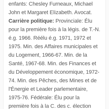
enfants: Chesley Furneaux, Michael
John et Margaret Elizabeth. Avocat.
Carrière politique:
Provinciale: Élu
pour la première fois à la légis. de T.-N.
é.g. 1966. Réélu é.g. 1971, 1972 et
1975. Min. des Affaires municipales et
du Logement, 1966-67. Min. de la
Santé, 1967-68. Min. des Finances et
du Développement économique, 1972-
74. Min. des Pêches, des Mines et de
l'Énergie et Leader parlementaire,
1975-76. Fédérale: Élu pour la
première fois à la C. des c. élection