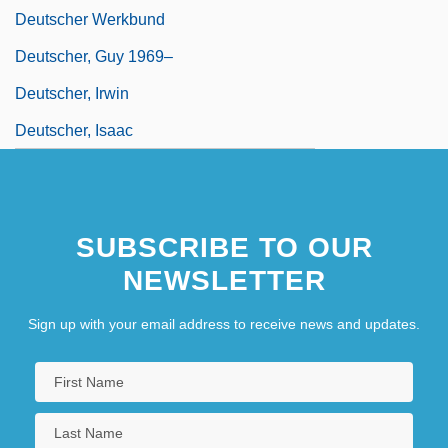
Deutscher Werkbund
Deutscher, Guy 1969–
Deutscher, Irwin
Deutscher, Isaac
SUBSCRIBE TO OUR
NEWSLETTER
Sign up with your email address to receive news and updates.