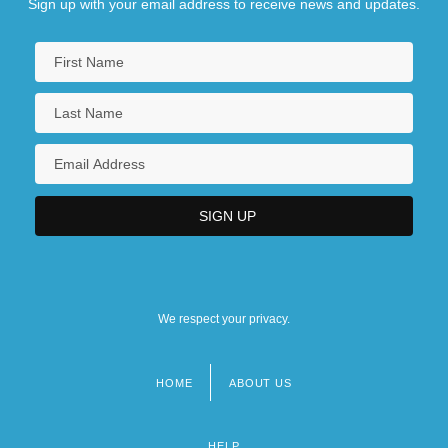
Sign up with your email address to receive news and updates.
We respect your privacy.
HOME
ABOUT US
Footer
menu
HELP