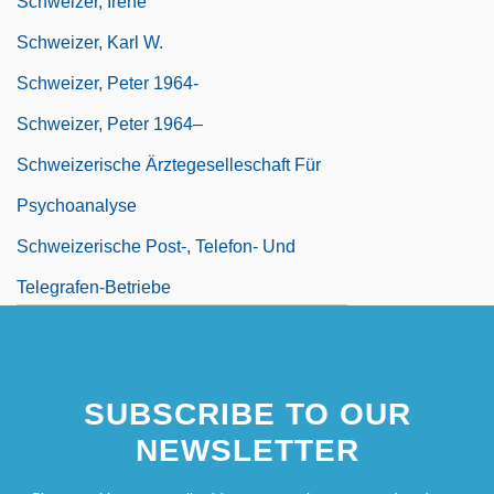
Schweizer, Irène
Schweizer, Karl W.
Schweizer, Peter 1964-
Schweizer, Peter 1964–
Schweizerische Ärztegeselleschaft Für
Psychoanalyse
Schweizerische Post-, Telefon- Und
Telegrafen-Betriebe
SUBSCRIBE TO OUR
NEWSLETTER