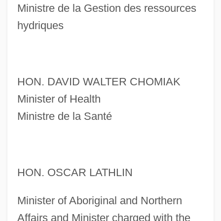
Ministre de la Gestion des ressources
hydriques
HON. DAVID WALTER CHOMIAK
Minister of Health
Ministre de la Santé
HON. OSCAR LATHLIN
Minister of Aboriginal and Northern
Affairs and Minister charged with the