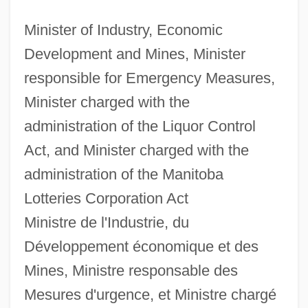
Minister of Industry, Economic
Development and Mines, Minister
responsible for Emergency Measures,
Minister charged with the
administration of the Liquor Control
Act, and Minister charged with the
administration of the Manitoba
Lotteries Corporation Act
Ministre de l'Industrie, du
Développement économique et des
Mines, Ministre responsable des
Mesures d'urgence, et Ministre chargé