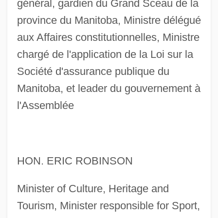
général, gardien du Grand Sceau de la
province du Manitoba, Ministre délégué
aux Affaires constitutionnelles, Ministre
chargé de l'application de la Loi sur la
Société d'assurance publique du
Manitoba, et leader du gouvernement à
l'Assemblée
HON. ERIC ROBINSON
Minister of Culture, Heritage and
Tourism, Minister responsible for Sport,