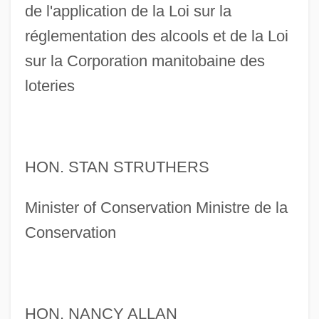
de l'application de la Loi sur la
réglementation des alcools et de la Loi
sur la Corporation manitobaine des
loteries
HON. STAN STRUTHERS
Minister of Conservation Ministre de la
Conservation
HON. NANCY ALLAN