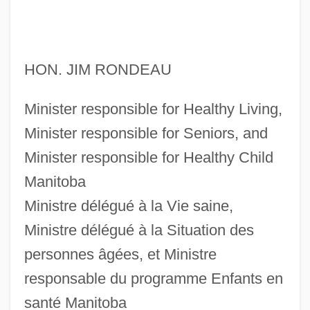
HON. JIM RONDEAU
Minister responsible for Healthy Living,
Minister responsible for Seniors, and
Minister responsible for Healthy Child
Manitoba
Ministre délégué à la Vie saine,
Ministre délégué à la Situation des
personnes âgées, et Ministre
responsable du programme Enfants en
santé Manitoba