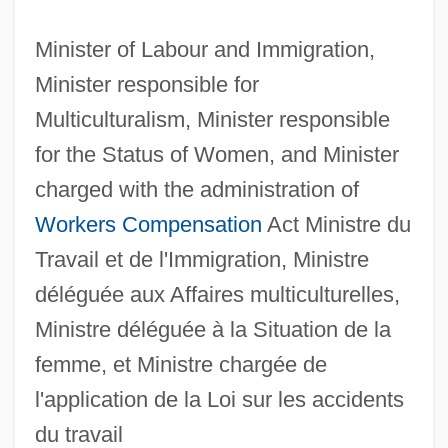
Minister of Labour and Immigration,
Minister responsible for
Multiculturalism, Minister responsible
for the Status of Women, and Minister
charged with the administration of
Workers Compensation
Act Ministre du
Travail et de l'Immigration, Ministre
déléguée aux Affaires multiculturelles,
Ministre déléguée à la Situation de la
femme, et Ministre chargée de
l'application de la Loi sur les accidents
du travail