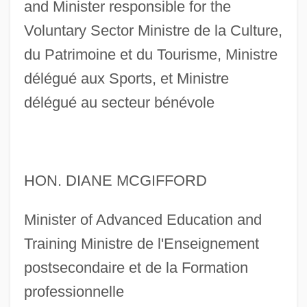
and Minister responsible for the
Voluntary Sector Ministre de la Culture,
du Patrimoine et du Tourisme, Ministre
délégué aux Sports, et Ministre
délégué au secteur bénévole
HON. DIANE MCGIFFORD
Minister of Advanced Education and
Training Ministre de l'Enseignement
postsecondaire et de la Formation
professionnelle