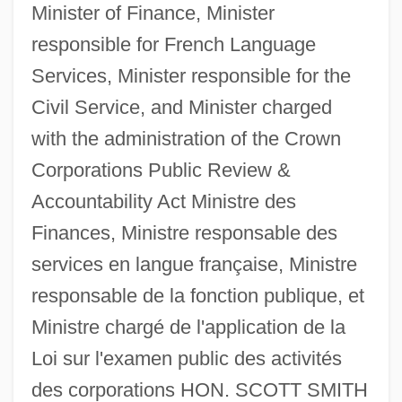
Minister of Finance, Minister
responsible for French Language
Services, Minister responsible for the
Civil Service, and Minister charged
with the administration of the Crown
Corporations Public Review &
Accountability Act Ministre des
Finances, Ministre responsable des
services en langue française, Ministre
responsable de la fonction publique, et
Ministre chargé de l'application de la
Loi sur l'examen public des activités
des corporations HON. SCOTT SMITH