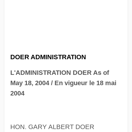
DOER ADMINISTRATION
L'ADMINISTRATION DOER As of
May 18, 2004 / En vigueur le 18 mai
2004
HON. GARY ALBERT DOER