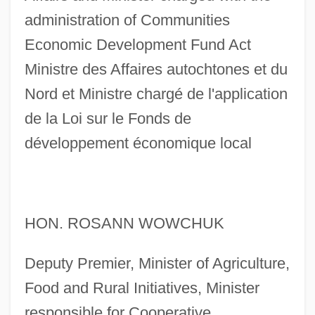
administration of Communities
Economic Development Fund Act
Ministre des Affaires autochtones et du
Nord et Ministre chargé de l'application
de la Loi sur le Fonds de
développement économique local
HON. ROSANN WOWCHUK
Deputy Premier, Minister of Agriculture,
Food and Rural Initiatives, Minister
responsible for Cooperative