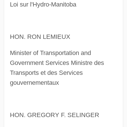
Loi sur l'Hydro-Manitoba
HON. RON LEMIEUX
Minister of Transportation and
Government Services Ministre des
Transports et des Services
gouvernementaux
HON. GREGORY F. SELINGER