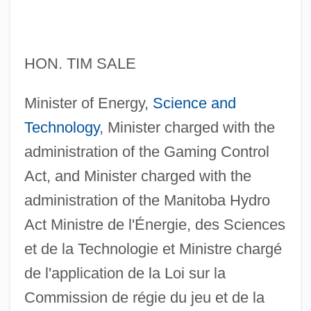
HON. TIM SALE
Minister of Energy,
Science and
Technology
, Minister charged with the
administration of the Gaming Control
Act, and Minister charged with the
administration of the Manitoba Hydro
Act Ministre de l'Énergie, des Sciences
et de la Technologie et Ministre chargé
de l'application de la Loi sur la
Commission de régie du jeu et de la