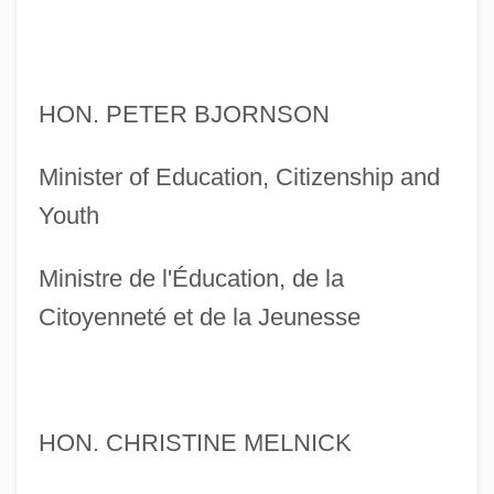
HON. PETER BJORNSON
Minister of Education, Citizenship and
Youth
Ministre de l'Éducation, de la
Citoyenneté et de la Jeunesse
HON. CHRISTINE MELNICK