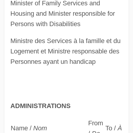
Minister of Family Services and
Housing and Minister responsible for
Persons with Disabilities
Ministre des Services à la famille et du
Logement et Ministre responsable des
Personnes ayant un handicap
ADMINISTRATIONS
From
Name /
Nom
To /
À