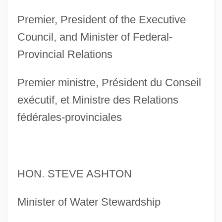
Premier, President of the Executive
Council, and Minister of Federal-
Provincial Relations
Premier ministre, Président du Conseil
exécutif, et Ministre des Relations
fédérales-provinciales
HON. STEVE ASHTON
Minister of Water Stewardship