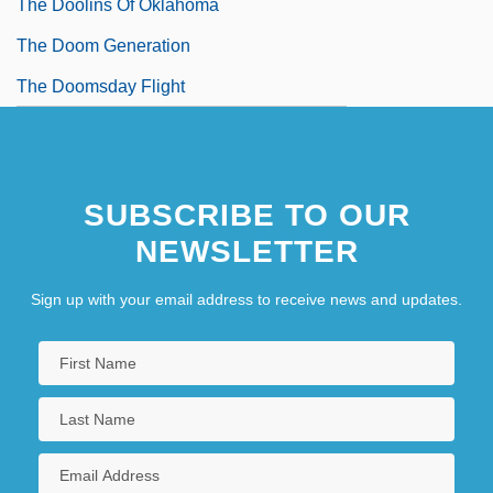
The Doolins Of Oklahoma
The Doom Generation
The Doomsday Flight
SUBSCRIBE TO OUR
NEWSLETTER
Sign up with your email address to receive news and updates.