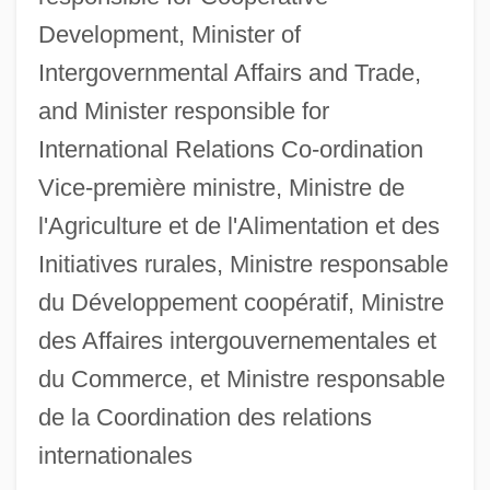
Development, Minister of
Intergovernmental Affairs and Trade,
and Minister responsible for
International Relations Co-ordination
Vice-première ministre, Ministre de
l'Agriculture et de l'Alimentation et des
Initiatives rurales, Ministre responsable
du Développement coopératif, Ministre
des Affaires intergouvernementales et
du Commerce, et Ministre responsable
de la Coordination des relations
internationales