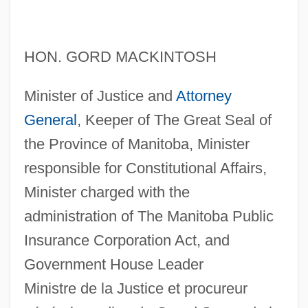
HON. GORD MACKINTOSH
Minister of Justice and
Attorney
General
, Keeper of The Great Seal of
the Province of Manitoba, Minister
responsible for Constitutional Affairs,
Minister charged with the
administration of The Manitoba Public
Insurance Corporation Act, and
Government House Leader
Ministre de la Justice et procureur