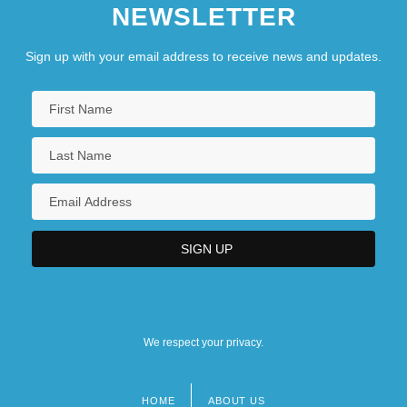
NEWSLETTER
Sign up with your email address to receive news and updates.
We respect your privacy.
HOME
ABOUT US