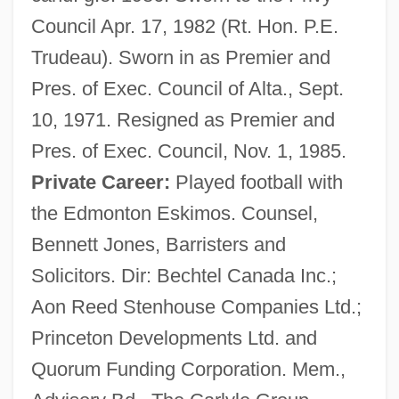
Council Apr. 17, 1982 (Rt. Hon. P.E.
Trudeau). Sworn in as Premier and
Pres. of Exec. Council of Alta., Sept.
10, 1971. Resigned as Premier and
Pres. of Exec. Council, Nov. 1, 1985.
Private Career:
Played football with
the Edmonton Eskimos. Counsel,
Bennett Jones, Barristers and
Solicitors. Dir: Bechtel Canada Inc.;
Aon Reed Stenhouse Companies Ltd.;
Princeton Developments Ltd. and
Quorum Funding Corporation. Mem.,