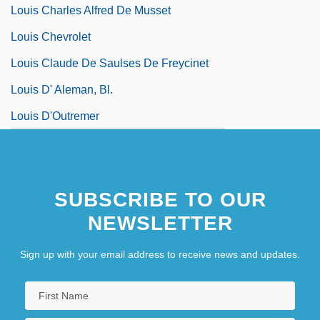
Louis Charles Alfred De Musset
Louis Chevrolet
Louis Claude De Saulses De Freycinet
Louis D' Aleman, Bl.
Louis D'Outremer
SUBSCRIBE TO OUR
NEWSLETTER
Sign up with your email address to receive news and updates.