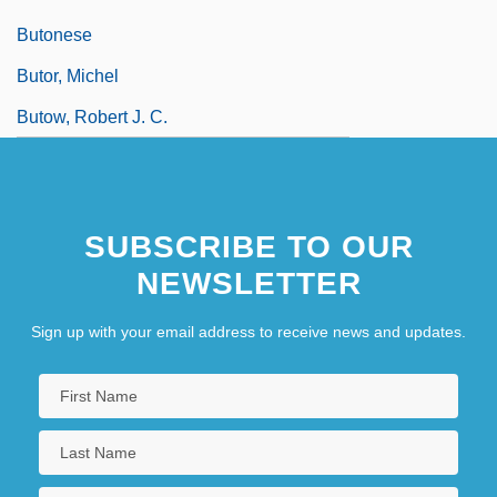
Butonese
Butor, Michel
Butow, Robert J. C.
SUBSCRIBE TO OUR
NEWSLETTER
Sign up with your email address to receive news and updates.