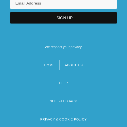
We respect your privacy.
HOME
ABOUT US
Footer
menu
HELP
SITE FEEDBACK
PRIVACY & COOKIE POLICY