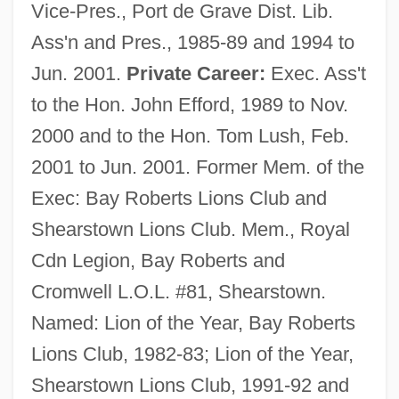
Vice-Pres., Port de Grave Dist. Lib.
Ass'n and Pres., 1985-89 and 1994 to
Jun. 2001.
Private Career:
Exec. Ass't
to the Hon. John Efford, 1989 to Nov.
2000 and to the Hon. Tom Lush, Feb.
2001 to Jun. 2001. Former Mem. of the
Exec: Bay Roberts Lions Club and
Shearstown Lions Club. Mem., Royal
Cdn Legion, Bay Roberts and
Cromwell L.O.L. #81, Shearstown.
Named: Lion of the Year, Bay Roberts
Lions Club, 1982-83; Lion of the Year,
Shearstown Lions Club, 1991-92 and