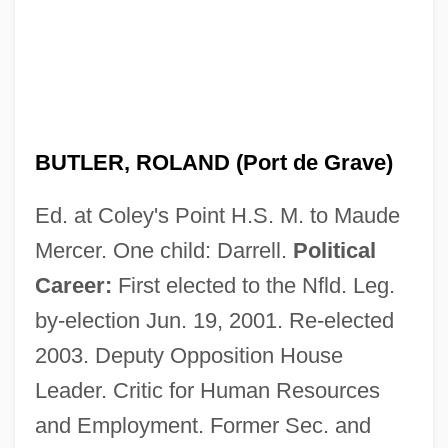
BUTLER, ROLAND (Port de Grave)
Ed. at Coley's Point H.S. M. to Maude
Mercer. One child: Darrell.
Political
Career:
First elected to the Nfld. Leg.
by-election Jun. 19, 2001. Re-elected
2003. Deputy Opposition House
Leader. Critic for Human Resources
and Employment. Former Sec. and