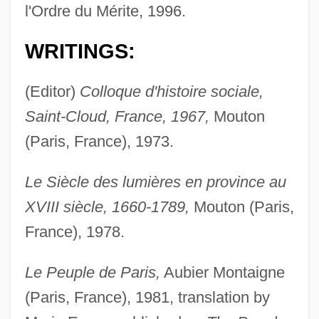
l'Ordre du Mérite, 1996.
WRITINGS:
(Editor)
Colloque d'histoire sociale,
Saint-Cloud, France, 1967,
Mouton
(Paris, France), 1973.
Le Siècle des lumières en province au
XVIII siècle, 1660-1789,
Mouton (Paris,
France), 1978.
Le Peuple de Paris,
Aubier Montaigne
(Paris, France), 1981, translation by