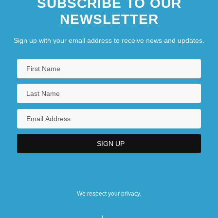
SUBSCRIBE TO OUR
NEWSLETTER
Sign up with your email address to receive news and updates.
We respect your privacy.