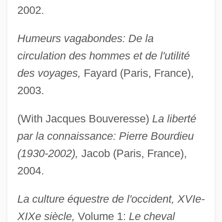
2002.
Humeurs vagabondes: De la
circulation des hommes et de l'utilité
des voyages,
Fayard (Paris, France),
2003.
(With Jacques Bouveresse)
La liberté
par la connaissance: Pierre Bourdieu
(1930-2002),
Jacob (Paris, France),
2004.
La culture équestre de l'occident, XVIe-
XIXe siècle,
Volume 1:
Le cheval