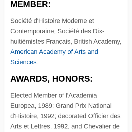
MEMBER:
Société d'Histoire Moderne et
Contemporaine, Société des Dix-
huitièmistes Français, British Academy,
American Academy of Arts and
Sciences
.
AWARDS, HONORS:
Elected Member of l'Academia
Europea, 1989; Grand Prix National
d'Histoire, 1992; decorated Officier des
Arts et Lettres, 1992, and Chevalier de