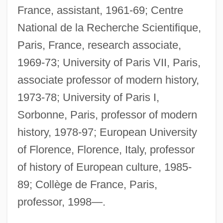
France, assistant, 1961-69; Centre
National de la Recherche Scientifique,
Paris, France, research associate,
1969-73; University of Paris VII, Paris,
associate professor of modern history,
1973-78; University of Paris I,
Sorbonne, Paris, professor of modern
history, 1978-97; European University
of Florence, Florence, Italy, professor
of history of European culture, 1985-
89; Collège de France, Paris,
professor, 1998—.