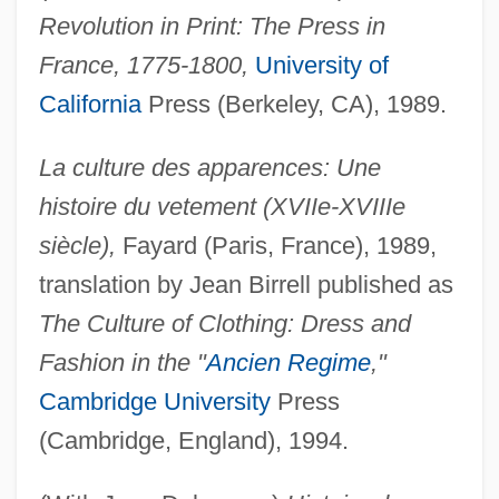
Revolution in Print: The Press in
France, 1775-1800,
University of
California
Press (Berkeley, CA), 1989.
La culture des apparences: Une
histoire du vetement (XVIIe-XVIIIe
siècle),
Fayard (Paris, France), 1989,
translation by Jean Birrell published as
The Culture of Clothing: Dress and
Fashion in the "
Ancien Regime
,"
Cambridge University
Press
(Cambridge, England), 1994.