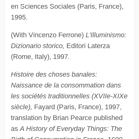
en Sciences Sociales (Paris, France),
1995.
(With Vincenzo Ferrone)
L'Illuminismo:
Dizionario storico,
Editori Laterza
(Rome, Italy), 1997.
Histoire des choses banales:
Naissance de la consommation dans
les sociétés traditionnelles (XVIIe-XIXe
siècle),
Fayard (Paris, France), 1997,
translation by Brian Pearce published
as
A History of Everyday Things: The