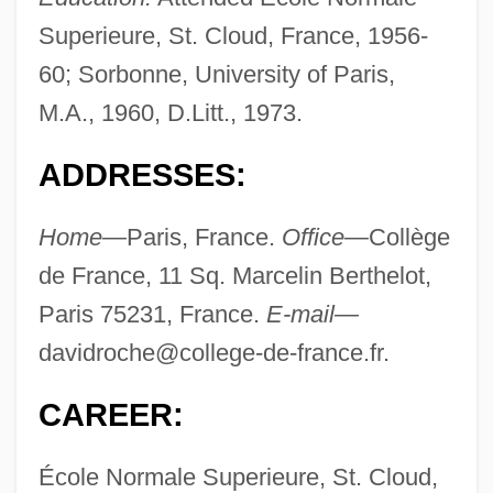
Superieure, St. Cloud, France, 1956-
60; Sorbonne, University of Paris,
M.A., 1960, D.Litt., 1973.
ADDRESSES:
Home—
Paris, France.
Office—
Collège
de France, 11 Sq. Marcelin Berthelot,
Paris 75231, France.
E-mail—
davidroche@college-de-france.fr
.
CAREER:
École Normale Superieure, St. Cloud,