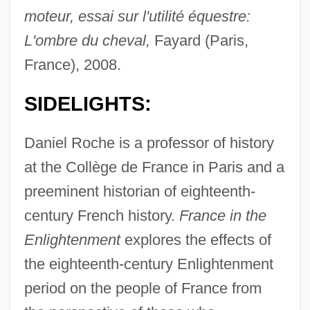
moteur, essai sur l'utilité équestre:
L'ombre du cheval,
Fayard (Paris,
France), 2008.
SIDELIGHTS:
Daniel Roche is a professor of history
at the Collège de France in Paris and a
preeminent historian of eighteenth-
century French history.
France in the
Enlightenment
explores the effects of
the eighteenth-century Enlightenment
period on the people of France from