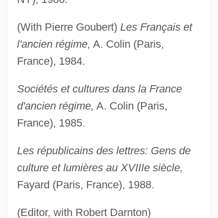
(With Pierre Goubert)
Les Français et
l'ancien régime,
A. Colin (Paris,
France), 1984.
Sociétés et cultures dans la France
d'ancien régime,
A. Colin (Paris,
France), 1985.
Les républicains des lettres: Gens de
culture et lumières au XVIIIe siècle,
Fayard (Paris, France), 1988.
(Editor, with Robert Darnton)