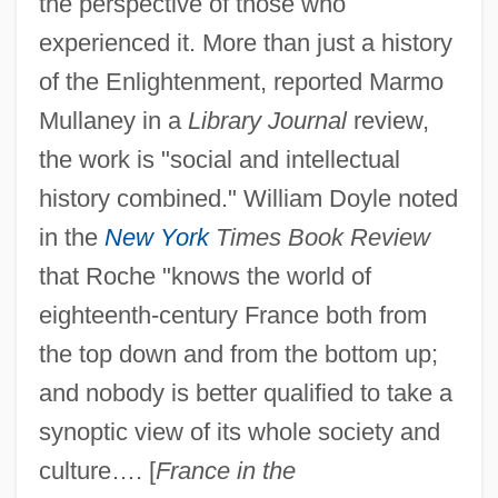
the perspective of those who
experienced it. More than just a history
of the Enlightenment, reported Marmo
Mullaney in a
Library Journal
review,
the work is "social and intellectual
history combined." William Doyle noted
in the
New York
Times Book Review
that Roche "knows the world of
eighteenth-century France both from
the top down and from the bottom up;
and nobody is better qualified to take a
synoptic view of its whole society and
culture…. [
France in the