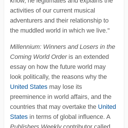
know, he legitimates and explains the
activities of our current musical
adventurers and their relationship to
the muddled world in which we live."
Millennium: Winners and Losers in the
Coming World Order
is an extended
essay on how the future world may
look politically, the reasons why the
United States
may lose its
preeminence in world affairs, and the
countries that may overtake the
United
States
in terms of global influence. A
Publishers Weekly
contributor called