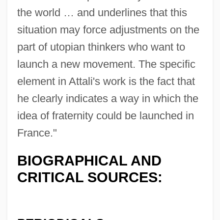
the world … and underlines that this
situation may force adjustments on the
part of utopian thinkers who want to
launch a new movement. The specific
element in Attali's work is the fact that
he clearly indicates a way in which the
idea of fraternity could be launched in
France."
BIOGRAPHICAL AND
CRITICAL SOURCES: