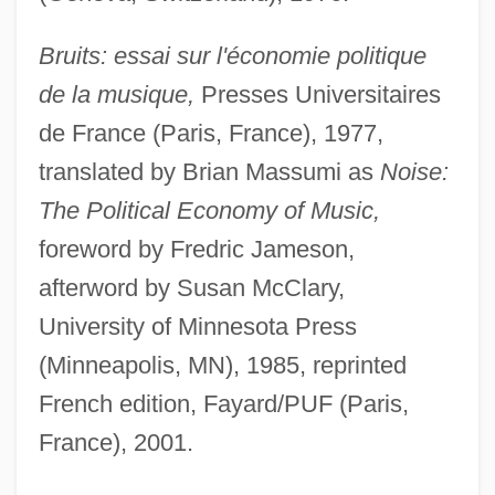
Bruits: essai sur l'économie politique
de la musique,
Presses Universitaires
de France (Paris, France), 1977,
translated by Brian Massumi as
Noise:
The Political Economy of Music,
foreword by Fredric Jameson,
afterword by Susan McClary,
University of Minnesota Press
(Minneapolis, MN), 1985, reprinted
French edition, Fayard/PUF (Paris,
France), 2001.