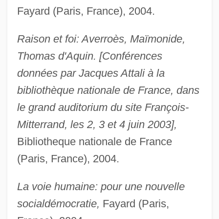
Fayard (Paris, France), 2004.
Raison et foi: Averroès, Maïmonide,
Thomas d'Aquin. [Conférences
données par Jacques Attali à la
bibliothèque nationale de France, dans
le grand auditorium du site François-
Mitterrand, les 2, 3 et 4 juin 2003],
Bibliotheque nationale de France
(Paris, France), 2004.
La voie humaine: pour une nouvelle
socialdémocratie,
Fayard (Paris,