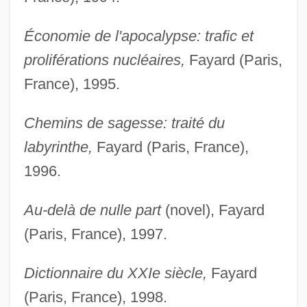
Économie de l'apocalypse: trafic et
proliférations nucléaires,
Fayard (Paris,
France), 1995.
Chemins de sagesse: traité du
labyrinthe,
Fayard (Paris, France),
1996.
Au-delà de nulle part
(novel), Fayard
(Paris, France), 1997.
Dictionnaire du XXIe siècle,
Fayard
(Paris, France), 1998.