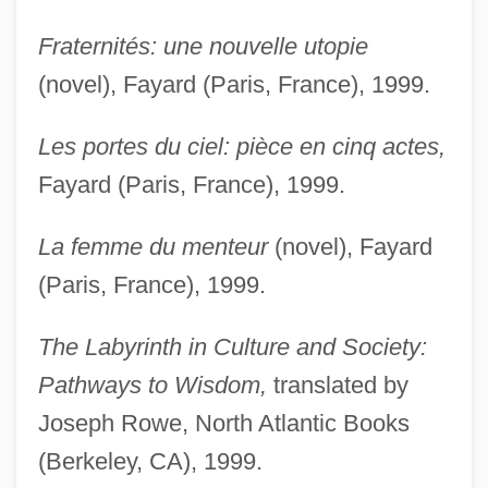
Fraternités: une nouvelle utopie
(novel), Fayard (Paris, France), 1999.
Les portes du ciel: pièce en cinq actes,
Fayard (Paris, France), 1999.
La femme du menteur
(novel), Fayard
(Paris, France), 1999.
The Labyrinth in Culture and Society:
Pathways to Wisdom,
translated by
Joseph Rowe, North Atlantic Books
(Berkeley, CA), 1999.