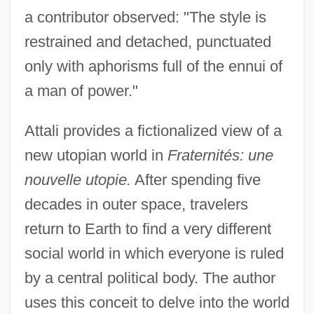
a contributor observed: "The style is
restrained and detached, punctuated
only with aphorisms full of the ennui of
a man of power."
Attali provides a fictionalized view of a
new utopian world in
Fraternités: une
nouvelle utopie.
After spending five
decades in outer space, travelers
return to Earth to find a very different
social world in which everyone is ruled
by a central political body. The author
uses this conceit to delve into the world