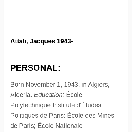
Attali, Jacques 1943-
PERSONAL:
Born November 1, 1943, in Algiers,
Algeria.
Education:
École
Polytechnique Institute d'Études
Politiques de Paris; École des Mines
de Paris; École Nationale