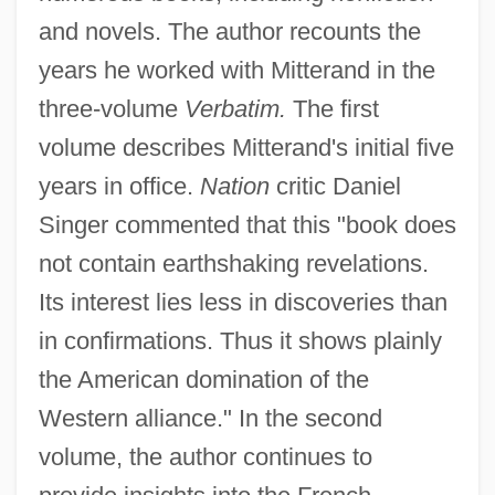
and novels. The author recounts the
years he worked with Mitterand in the
three-volume
Verbatim.
The first
volume describes Mitterand's initial five
years in office.
Nation
critic Daniel
Singer commented that this "book does
not contain earthshaking revelations.
Its interest lies less in discoveries than
in confirmations. Thus it shows plainly
the American domination of the
Western alliance." In the second
volume, the author continues to