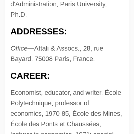
d'Administration; Paris University,
Ph.D.
ADDRESSES:
Office—
Attali & Assocs., 28, rue
Bayard, 75008 Paris, France.
CAREER:
Economist, educator, and writer. École
Polytechnique, professor of
economics, 1970-85, École des Mines,
École des Ponts et Chaussées,