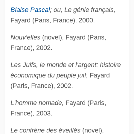
Blaise Pascal
; ou, Le génie français,
Fayard (Paris, France), 2000.
Nouv'elles
(novel), Fayard (Paris,
France), 2002.
Les Juifs, le monde et l'argent: histoire
économique du peuple juif,
Fayard
(Paris, France), 2002.
L'homme nomade,
Fayard (Paris,
France), 2003.
Le confrérie des éveillés
(novel),