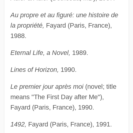
Au propre et au figuré: une histoire de
la propriété,
Fayard (Paris, France),
1988.
Eternal Life, a Novel,
1989.
Lines of Horizon,
1990.
Le premier jour après moi
(novel; title
means "The First Day after Me"),
Fayard (Paris, France), 1990.
1492,
Fayard (Paris, France), 1991.