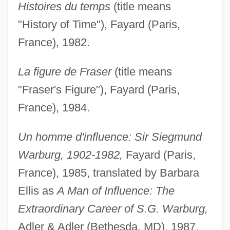
Histoires du temps
(title means
"History of Time"), Fayard (Paris,
France), 1982.
La figure de Fraser
(title means
"Fraser's Figure"), Fayard (Paris,
France), 1984.
Un homme d'influence: Sir Siegmund
Warburg, 1902-1982,
Fayard (Paris,
France), 1985, translated by Barbara
Ellis as
A Man of Influence: The
Extraordinary Career of S.G. Warburg,
Adler & Adler (Bethesda, MD), 1987.