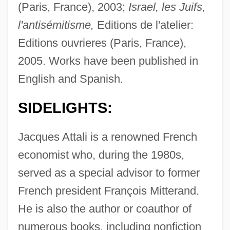
(Paris, France), 2003;
Israel, les Juifs,
l'antisémitisme,
Editions de l'atelier:
Editions ouvrieres (Paris, France),
2005. Works have been published in
English and Spanish.
SIDELIGHTS:
Jacques Attali is a renowned French
economist who, during the 1980s,
served as a special advisor to former
French president François Mitterand.
He is also the author or coauthor of
numerous books, including nonfiction