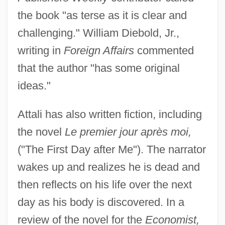
the book "as terse as it is clear and
challenging." William Diebold, Jr.,
writing in
Foreign Affairs
commented
that the author "has some original
ideas."
Attali has also written fiction, including
the novel
Le premier jour après moi,
("The First Day after Me"). The narrator
wakes up and realizes he is dead and
then reflects on his life over the next
day as his body is discovered. In a
review of the novel for the
Economist,