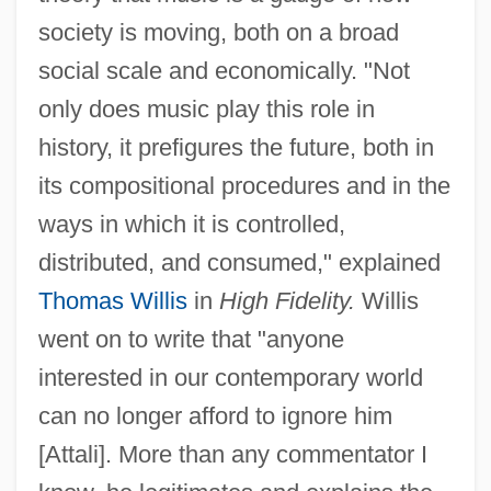
society is moving, both on a broad
social scale and economically. "Not
only does music play this role in
history, it prefigures the future, both in
its compositional procedures and in the
ways in which it is controlled,
distributed, and consumed," explained
Thomas Willis
in
High Fidelity.
Willis
went on to write that "anyone
interested in our contemporary world
can no longer afford to ignore him
[Attali]. More than any commentator I