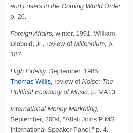
and Losers in the Coming World Order,
p. 26.
Foreign Affairs,
winter, 1991, William
Diebold, Jr., review of
Millennium,
p.
187.
High Fidelity,
September, 1985,
Thomas Willis
, review of
Noise: The
Political Economy of Music,
p. MA13.
International Money Marketing,
September, 2004, "Attali Joins PIMS
International Speaker Panel," p. 4.