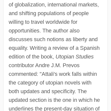
of globalization, international markets,
and shifting populations of people
willing to travel worldwide for
opportunities. The author also
discusses such notions as liberty and
equality. Writing a review of a Spanish
edition of the book,
Utopian Studies
contributor Andre J.M. Prevos
commented: "Attali's work falls within
the category of utopian novels with
both updates and specificity. The
updated section is the one in which he
underlines the present-day situation of