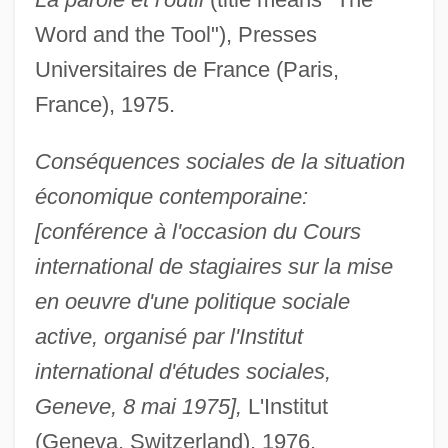
Word and the Tool"), Presses
Universitaires de France (Paris,
France), 1975.
Conséquences sociales de la situation
économique contemporaine:
[conférence à l'occasion du Cours
international de stagiaires sur la mise
en oeuvre d'une politique sociale
active, organisé par l'Institut
international d'études sociales,
Geneve, 8 mai 1975],
L'Institut
(Geneva, Switzerland), 1976.