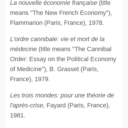
La nouvelle économie française
(title
means "The New French Economy"),
Flammarion (Paris, France), 1978.
L'ordre cannibale: vie et mort de la
médecine
(title means "The Cannibal
Order: Essay on the Political Economy
of Medicine"), B. Grasset (Paris,
France), 1979.
Les trois mondes: pour une théorie de
l'après-crise,
Fayard (Paris, France),
1981.