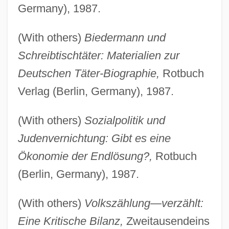
Germany), 1987.
(With others)
Biedermann und
Schreibtischtäter: Materialien zur
Deutschen Täter-Biographie,
Rotbuch
Verlag (Berlin, Germany), 1987.
(With others)
Sozialpolitik und
Judenvernichtung: Gibt es eine
Ökonomie der Endlösung?,
Rotbuch
(Berlin, Germany), 1987.
(With others)
Volkszählung—verzählt:
Eine Kritische Bilanz,
Zweitausendeins