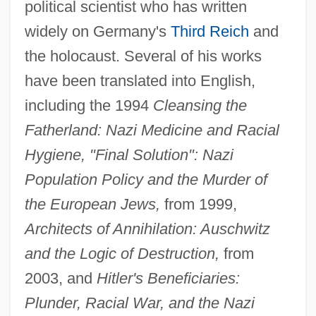
political scientist who has written
widely on Germany's
Third Reich
and
the holocaust. Several of his works
have been translated into English,
including the 1994
Cleansing the
Fatherland: Nazi Medicine and Racial
Hygiene, "Final Solution": Nazi
Population Policy and the Murder of
the European Jews,
from 1999,
Architects of Annihilation: Auschwitz
and the Logic of Destruction,
from
2003, and
Hitler's Beneficiaries:
Plunder, Racial War, and the Nazi