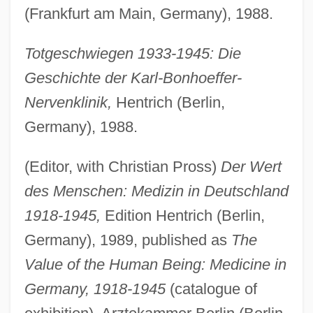
(Frankfurt am Main, Germany), 1988.
Totgeschwiegen 1933-1945: Die
Geschichte der Karl-Bonhoeffer-
Nervenklinik,
Hentrich (Berlin,
Germany), 1988.
(Editor, with Christian Pross)
Der Wert
des Menschen: Medizin in Deutschland
1918-1945,
Edition Hentrich (Berlin,
Germany), 1989, published as
The
Value of the Human Being: Medicine in
Germany, 1918-1945
(catalogue of