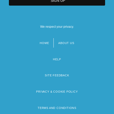
We respect your privacy.
HOME
ABOUT US
Footer
menu
HELP
SITE FEEDBACK
PRIVACY & COOKIE POLICY
TERMS AND CONDITIONS