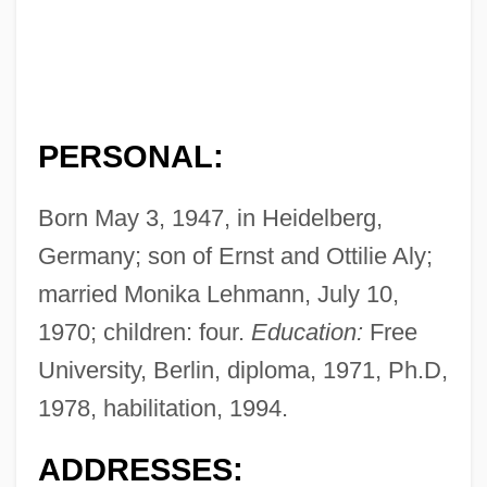
PERSONAL:
Born May 3, 1947, in Heidelberg,
Germany; son of Ernst and Ottilie Aly;
married Monika Lehmann, July 10,
1970; children: four.
Education:
Free
University, Berlin, diploma, 1971, Ph.D,
1978, habilitation, 1994.
ADDRESSES: