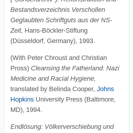
Bestandsverzeichnis Verschollen
Geglaubten Schriftguts aus der NS-
Zeit,
Hans-Böckler-Stiftung
(Düsseldorf, Germany), 1993.
(With Peter Chroust and Christian
Pross)
Cleansing the Fatherland: Nazi
Medicine and Racial Hygiene,
translated by Belinda Cooper,
Johns
Hopkins
University Press (Baltimore,
MD), 1994.
Endlösung: Völkerverschiebung und