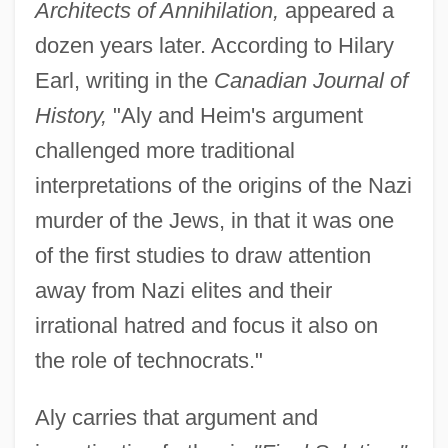
Architects of Annihilation,
appeared a
dozen years later. According to Hilary
Earl, writing in the
Canadian Journal of
History,
"Aly and Heim's argument
challenged more traditional
interpretations of the origins of the Nazi
murder of the Jews, in that it was one
of the first studies to draw attention
away from Nazi elites and their
irrational hatred and focus it also on
the role of technocrats."
Aly carries that argument and