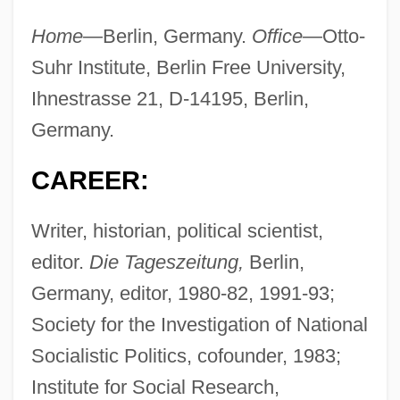
Home—
Berlin, Germany.
Office—
Otto-
Suhr Institute, Berlin Free University,
Ihnestrasse 21, D-14195, Berlin,
Germany.
CAREER:
Writer, historian, political scientist,
editor.
Die Tageszeitung,
Berlin,
Germany, editor, 1980-82, 1991-93;
Society for the Investigation of National
Socialistic Politics, cofounder, 1983;
Institute for Social Research,