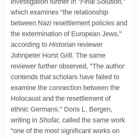
investigation further in
"Final Solution,"
which examines "the relationship
between Nazi resettlement policies and
the extermination of European Jews,"
according to
Historian
reviewer
Johnpeter Horst Grill. The same
reviewer further observed, "The author
contends that scholars have failed to
examine the connection between the
Holocaust and the resettlement of
ethnic Germans." Doris L. Bergen,
writing in
Shofar,
called the same work
"one of the most significant works on