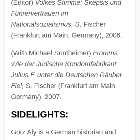
(Editor)
Volkes Stimme: Skepsis und
Führervertrauen im
Nationalsozialismus,
S. Fischer
(Frankfurt am Main, Germany), 2006.
(With Michael Sontheimer)
Fromms:
Wie der Jüdische Kondomfabrikant
Julius F. unter die Deutschen Räuber
Fiel,
S. Fischer (Frankfurt am Main,
Germany), 2007.
SIDELIGHTS:
Götz Aly is a German historian and