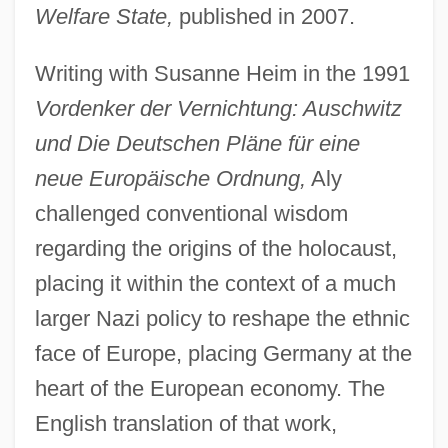
Welfare State,
published in 2007.
Writing with Susanne Heim in the 1991
Vordenker der Vernichtung: Auschwitz
und Die Deutschen Pläne für eine
neue Europäische Ordnung,
Aly
challenged conventional wisdom
regarding the origins of the holocaust,
placing it within the context of a much
larger Nazi policy to reshape the ethnic
face of Europe, placing Germany at the
heart of the European economy. The
English translation of that work,