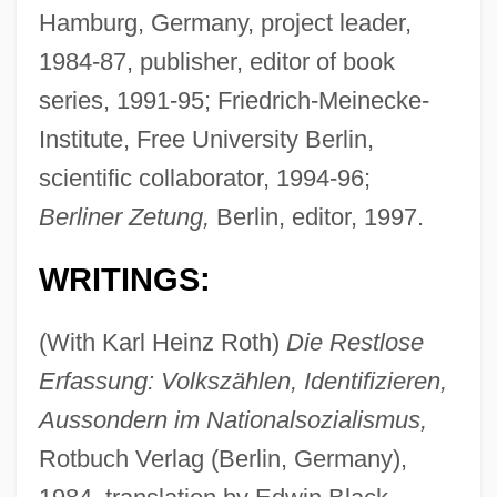
Hamburg, Germany, project leader,
1984-87, publisher, editor of book
series, 1991-95; Friedrich-Meinecke-
Institute, Free University Berlin,
scientific collaborator, 1994-96;
Berliner Zetung,
Berlin, editor, 1997.
WRITINGS:
(With Karl Heinz Roth)
Die Restlose
Erfassung: Volkszählen, Identifizieren,
Aussondern im Nationalsozialismus,
Rotbuch Verlag (Berlin, Germany),