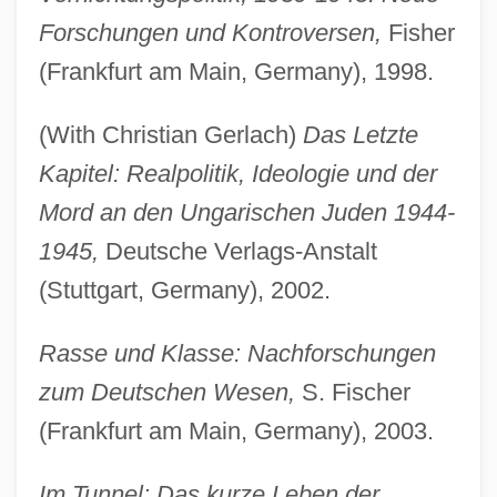
Forschungen und Kontroversen,
Fisher
(Frankfurt am Main, Germany), 1998.
(With Christian Gerlach)
Das Letzte
Kapitel: Realpolitik, Ideologie und der
Mord an den Ungarischen Juden 1944-
1945,
Deutsche Verlags-Anstalt
(Stuttgart, Germany), 2002.
Rasse und Klasse: Nachforschungen
zum Deutschen Wesen,
S. Fischer
(Frankfurt am Main, Germany), 2003.
Im Tunnel: Das kurze Leben der