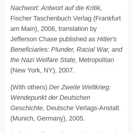
Nachwort: Antwort auf die Kritik,
Fischer Taschenbuch Verlag (Frankfurt
am Main), 2006, translation by
Jefferson Chase published as
Hitler's
Beneficiaries: Plunder, Racial War, and
the Nazi Welfare State,
Metropolitan
(New York, NY), 2007.
(With others)
Der Zweite Weltkrieg:
Wendepunkt der Deutschen
Geschichte,
Deutsche Verlags-Anstalt
(Munich, Germany), 2005.