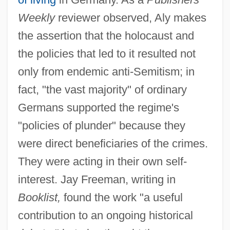
Weekly
reviewer observed, Aly makes
the assertion that the holocaust and
the policies that led to it resulted not
only from endemic anti-Semitism; in
fact, "the vast majority" of ordinary
Germans supported the regime's
"policies of plunder" because they
were direct beneficiaries of the crimes.
They were acting in their own self-
interest. Jay Freeman, writing in
Booklist,
found the work "a useful
contribution to an ongoing historical