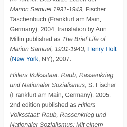
Marion Samuel 1931-1943,
Fischer
Taschenbuch (Frankfurt am Main,
Germany), 2004, translation by Ann
Millin published as
The Brief Life of
Marion Samuel, 1931-1943,
Henry Holt
(
New York
, NY), 2007.
Hitlers Volksstaat: Raub, Rassenkrieg
und Nationaler Sozialismus,
S. Fischer
(Frankfurt am Main, Germany), 2005,
2nd edition published as
Hitlers
Volksstaat: Raub, Rassenkrieg und
Nationaler Sozialismus; Mit einem