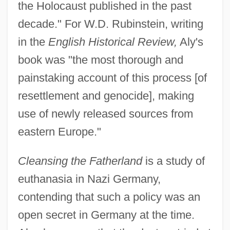
the Holocaust published in the past
decade." For W.D. Rubinstein, writing
in the
English Historical Review,
Aly's
book was "the most thorough and
painstaking account of this process [of
resettlement and genocide], making
use of newly released sources from
eastern Europe."
Cleansing the Fatherland
is a study of
euthanasia in Nazi Germany,
contending that such a policy was an
open secret in Germany at the time.