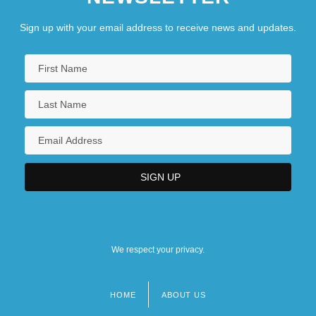
Sign up with your email address to receive news and updates.
We respect your privacy.
HOME
ABOUT US
Footer