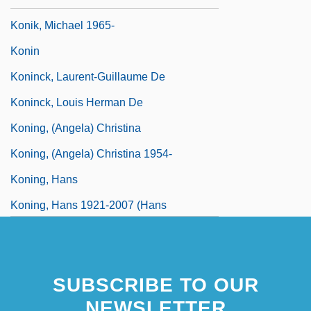
Konik, Michael 1965-
Konin
Koninck, Laurent-Guillaume De
Koninck, Louis Herman De
Koning, (Angela) Christina
Koning, (Angela) Christina 1954-
Koning, Hans
Koning, Hans 1921-2007 (Hans
Koningsberger)
SUBSCRIBE TO OUR
NEWSLETTER