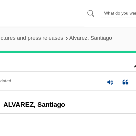
ictures and press releases
Alvarez, Santiago
dated
ALVAREZ, Santiago