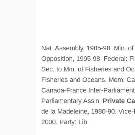
Nat. Assembly, 1985-98. Min. of 
Opposition, 1995-98. Federal: Fir
Sec. to Min. of Fisheries and O
Fisheries and Oceans. Mem: Can
Canada-France Inter-Parliament
Parliamentary Ass'n.
Private Ca
de la Madeleine, 1980-90. Vice
2000. Party: Lib.