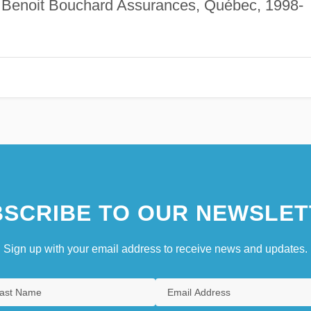
, Benoit Bouchard Assurances, Québec, 1998-
SCRIBE TO OUR NEWSLET
Sign up with your email address to receive news and updates.