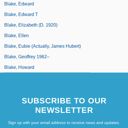
Blake, Edward
Blake, Edward T
Blake, Elizabeth (d. 1920)
Blake, Ellen
Blake, Eubie (actually, James Hubert)
Blake, Geoffrey 1962–
Blake, Howard
SUBSCRIBE TO OUR
NEWSLETTER
Sign up with your email address to receive news and updates.