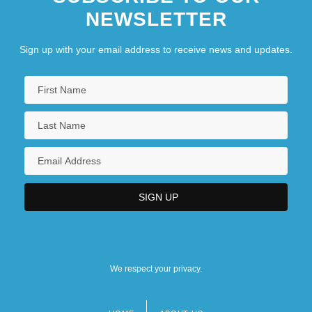
NEWSLETTER
Sign up with your email address to receive news and updates.
We respect your privacy.