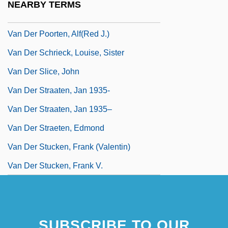
NEARBY TERMS
Van Der Plas, Rob(ert)
Van Der Poorten, Alf(red J.)
Van Der Schrieck, Louise, Sister
Van Der Slice, John
Van Der Straaten, Jan 1935-
Van Der Straaten, Jan 1935–
Van Der Straeten, Edmond
Van Der Stucken, Frank (Valentin)
Van Der Stucken, Frank V.
SUBSCRIBE TO OUR