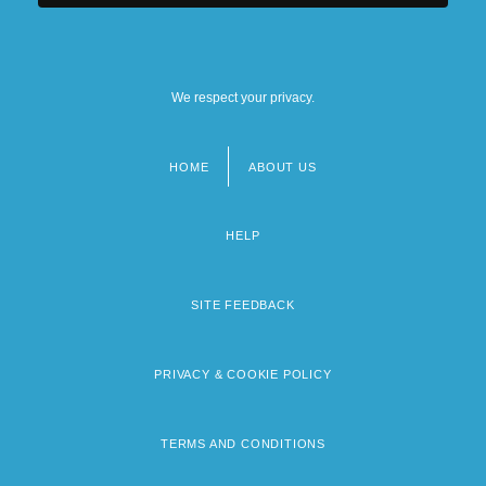
We respect your privacy.
HOME
ABOUT US
Footer
menu
HELP
SITE FEEDBACK
PRIVACY & COOKIE POLICY
TERMS AND CONDITIONS