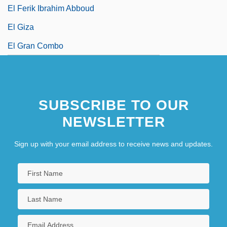
El Ferik Ibrahim Abboud
El Giza
El Gran Combo
SUBSCRIBE TO OUR
NEWSLETTER
Sign up with your email address to receive news and updates.