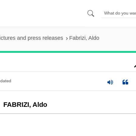
ictures and press releases
Fabrizi, Aldo
dated
FABRIZI, Aldo