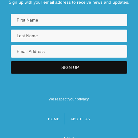
Sign up with your email address to receive news and updates.
We respect your privacy.
HOME
ABOUT US
Footer
menu