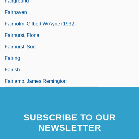
Fairground
Fairhaven
Fairholm, Gilbert W(ayne) 1932-
Fairhurst, Fiona
Fairhurst, Sue
Fairing
Fairish
Fairlamb, James Remington
SUBSCRIBE TO OUR
NEWSLETTER