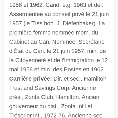
1958 et 1962. Cand. é.g. 1963 et déf.
Assermentée au conseil privé le 21 juin
1957 (le Très hon. J. Diefenbaker). La
première femme nommée mem. du
Cabinet au Can. Nommée: Secrétaire
d'État du Can. le 21 juin 1957; min. de
la Citoyenneté et de l'Immigration le 12
mai 1958 et min. des Postes en 1962.
Carrière privée:
Dir. et sec., Hamilton
Trust and Savings Corp. Ancienne
prés., Zonta Club, Hamilton. Ancien
gouverneur du dist., Zonta Int'l et
Trésorier int., 1972-76. Ancienne sec.