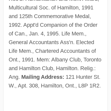
Multicultural Soc. of Hamilton, 1991
and 125th Commemorative Medal,
1992. Appt'd Companion of the Order
of Can., Jan. 4, 1995. Life Mem.,
General Accountants Ass'n. Elected
Life Mem., Chartered Accountants of
Ont., 1991. Mem: Albany Club, Toronto
and Hamilton Club, Hamilton. Relig.:
Ang.
Mailing Address:
121 Hunter St.
W., Apt. 308, Hamilton, Ont., L8P 1R2.