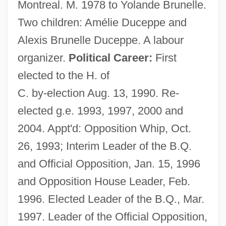
Montreal. M. 1978 to Yolande Brunelle.
Two children: Amélie Duceppe and
Alexis Brunelle Duceppe. A labour
organizer.
Political Career:
First
elected to the H. of
C. by-election Aug. 13, 1990. Re-
elected g.e. 1993, 1997, 2000 and
2004. Appt'd: Opposition Whip, Oct.
26, 1993; Interim Leader of the B.Q.
and Official Opposition, Jan. 15, 1996
and Opposition House Leader, Feb.
1996. Elected Leader of the B.Q., Mar.
1997. Leader of the Official Opposition,