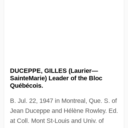
DUCEPPE, GILLES (Laurier—
SainteMarie) Leader of the Bloc
Québécois.
B. Jul. 22, 1947 in Montreal, Que. S. of
Jean Duceppe and Hélène Rowley. Ed.
at Coll. Mont St-Louis and Univ. of