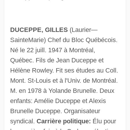
DUCEPPE, GILLES
(Laurier—
SainteMarie) Chef du Bloc Québécois.
Né le 22 juill. 1947 à Montréal,
Québec. Fils de Jean Duceppe et
Hélène Rowley. Fit ses études au Coll.
Mont. St-Louis et à l'Univ. de Montréal.
M. en 1978 à Yolande Brunelle. Deux
enfants: Amélie Duceppe et Alexis
Brunelle Duceppe. Organisateur
syndical.
Carrière politique:
Élu pour