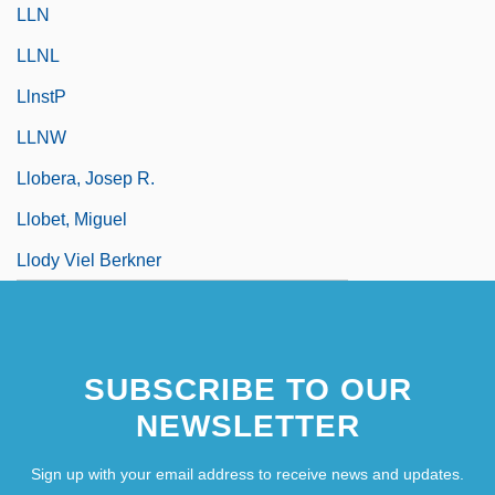
LLN
LLNL
LlnstP
LLNW
Llobera, Josep R.
Llobet, Miguel
Llody Viel Berkner
SUBSCRIBE TO OUR
NEWSLETTER
Sign up with your email address to receive news and updates.