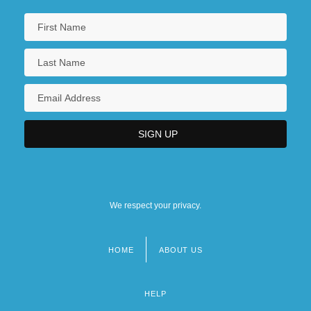
We respect your privacy.
HOME
ABOUT US
Footer
menu
HELP