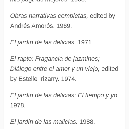
Obras narrativas completas,
edited by
Andrés Amorós. 1969.
El jardín de las delicias.
1971.
El rapto; Fragancia de jazmines;
Diálogo entre el amor y un viejo,
edited
by Estelle Irizarry. 1974.
El jardín de las delicias; El tiempo y yo.
1978.
El jardín de las malicias.
1988.