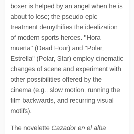
boxer is helped by an angel when he is
about to lose; the pseudo-epic
treatment demythifies the idealization
of modern sports heroes. "Hora
muerta" (Dead Hour) and "Polar,
Estrella" (Polar, Star) employ cinematic
changes of scene and experiment with
other possibilities offered by the
cinema (e.g., slow motion, running the
film backwards, and recurring visual
motifs).
The novelette
Cazador en el alba