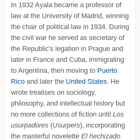
In 1932 Ayala became a professor of
law at the University of Madrid, winning
the chair of political law in 1934. During
the civil war he served as secretary of
the Republic's legation in Prague and
later in France and Cuba, immigrating
to Argentina, then moving to
Puerto
Rico
and later the
United States
. He
wrote treatises on sociology,
philosophy, and intellectual history but
no more collections of fiction until
Los
usurpadores
(
Usurpers
), incorporating
the masterful novelette
El hechizado