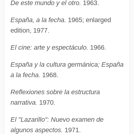
De este mundo y el otro.
1963.
España, a la fecha.
1965; enlarged
edition, 1977.
El cine: arte y espectáculo.
1966.
España y la cultura germánica; España
a la fecha.
1968.
Reflexiones sobre la estructura
narrativa.
1970.
El "Lazarillo": Nuevo examen de
algunos aspectos.
1971.