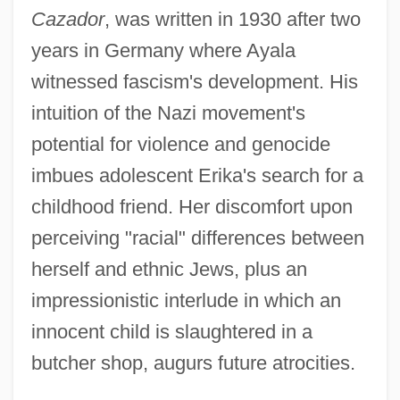
Cazador
, was written in 1930 after two
years in Germany where Ayala
witnessed fascism's development. His
intuition of the Nazi movement's
potential for violence and genocide
imbues adolescent Erika's search for a
childhood friend. Her discomfort upon
perceiving "racial" differences between
herself and ethnic Jews, plus an
impressionistic interlude in which an
innocent child is slaughtered in a
butcher shop, augurs future atrocities.