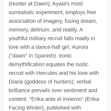
(Hunter at Dawn), Ayala's most
surrealistic experiment, employs free
association of imagery, fusing dream,
memory, delirium, and reality. A
youthful military recruit falls madly in
love with a dance-hall girl, Aurora
("dawn" in Spanish). Ironic
demythification equates the rustic
recruit with Hercules and his love with
Diana (goddess of hunters); verbal
brilliance prevails over sentiment and
content. "Erika ante el invierno" (Erika
Facing Winter), published with