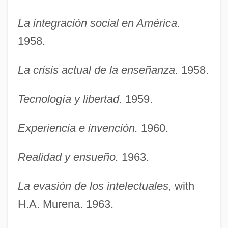
La integración social en América.
1958.
La crisis actual de la enseñanza.
1958.
Tecnología y libertad.
1959.
Experiencia e invención.
1960.
Realidad y ensueño.
1963.
La evasión de los intelectuales,
with
H.A. Murena. 1963.