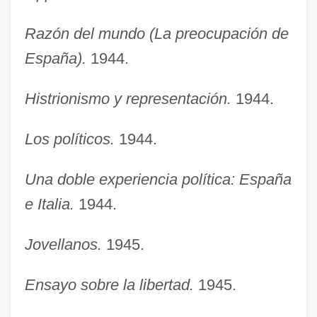
Razón del mundo (La preocupación de
España).
1944.
Histrionismo y representación.
1944.
Los políticos.
1944.
Una doble experiencia política: España
e Italia.
1944.
Jovellanos.
1945.
Ensayo sobre la libertad.
1945.