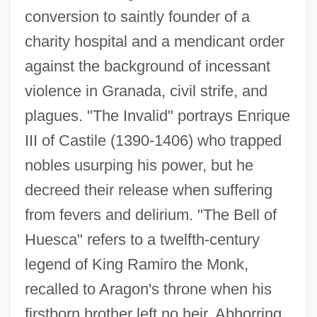
conversion to saintly founder of a
charity hospital and a mendicant order
against the background of incessant
violence in Granada, civil strife, and
plagues. "The Invalid" portrays Enrique
III of Castile (1390-1406) who trapped
nobles usurping his power, but he
decreed their release when suffering
from fevers and delirium. "The Bell of
Huesca" refers to a twelfth-century
legend of King Ramiro the Monk,
recalled to Aragon's throne when his
firstborn brother left no heir. Abhorring