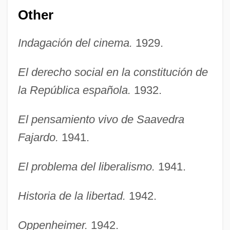
Other
Indagación del cinema.
1929.
El derecho social en la constitución de
la República española.
1932.
El pensamiento vivo de Saavedra
Fajardo.
1941.
El problema del liberalismo.
1941.
Historia de la libertad.
1942.
Oppenheimer.
1942.