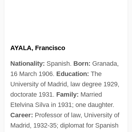
AYALA, Francisco
Nationality:
Spanish.
Born:
Granada,
16 March 1906.
Education:
The
University of Madrid, law degree 1929,
doctorate 1931.
Family:
Married
Etelvina Silva in 1931; one daughter.
Career:
Professor of law, University of
Madrid, 1932-35; diplomat for Spanish