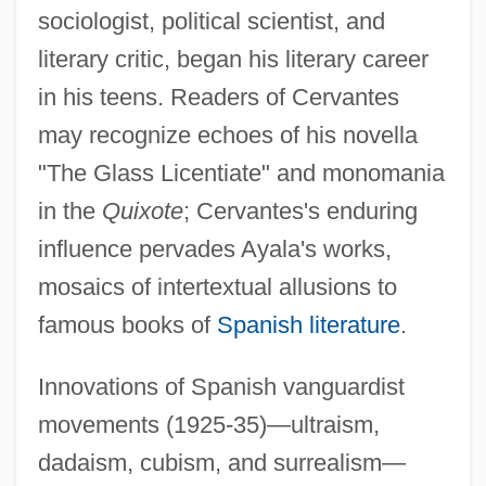
sociologist, political scientist, and
literary critic, began his literary career
in his teens. Readers of Cervantes
may recognize echoes of his novella
"The Glass Licentiate" and monomania
in the
Quixote
; Cervantes's enduring
influence pervades Ayala's works,
mosaics of intertextual allusions to
famous books of
Spanish literature
.
Innovations of Spanish vanguardist
movements (1925-35)—ultraism,
dadaism, cubism, and surrealism—