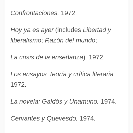
Confrontaciones.
1972.
Hoy ya es ayer
(includes
Libertad y
liberalismo
;
Razón del mundo
;
La crisis de la enseñanza
). 1972.
Los ensayos: teoría y crítica literaria.
1972.
La novela: Galdós y Unamuno.
1974.
Cervantes y Quevesdo.
1974.