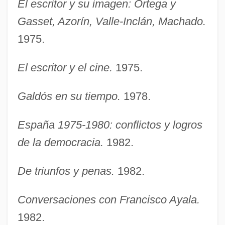
El escritor y su imagen: Ortega y
Gasset, Azorín, Valle-Inclán, Machado.
1975.
El escritor y el cine.
1975.
Galdós en su tiempo.
1978.
España 1975-1980: conflictos y logros
de la democracia.
1982.
De triunfos y penas.
1982.
Conversaciones con Francisco Ayala.
1982.