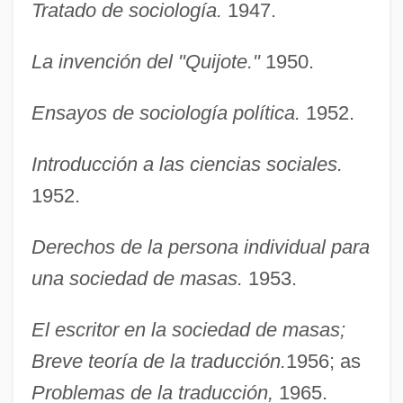
Tratado de sociología.
1947.
La invención del "Quijote."
1950.
Ensayos de sociología política.
1952.
Introducción a las ciencias sociales.
1952.
Derechos de la persona individual para
una sociedad de masas.
1953.
El escritor en la sociedad de masas;
Breve teoría de la traducción.
1956; as
Problemas de la traducción,
1965.