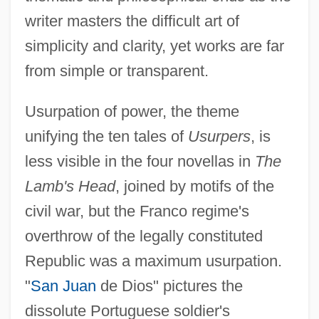
writer masters the difficult art of
simplicity and clarity, yet works are far
from simple or transparent.
Usurpation of power, the theme
unifying the ten tales of
Usurpers
, is
less visible in the four novellas in
The
Lamb's Head
, joined by motifs of the
civil war, but the Franco regime's
overthrow of the legally constituted
Republic was a maximum usurpation.
"
San Juan
de Dios" pictures the
dissolute Portuguese soldier's