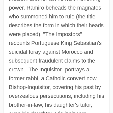
power, Ramiro beheads the magnates
who summoned him to rule (the title
describes the form in which their heads
were placed). "The Impostors"
recounts Portuguese King Sebastian's
suicidal foray against Morocco and
subsequent fraudulent claims to the
crown. "The Inquisitor" portrays a
former rabbi, a Catholic convert now
Bishop-Inquisitor, covering his past by
overzealous persecutions, including his
brother-in-law, his daughter's tutor,