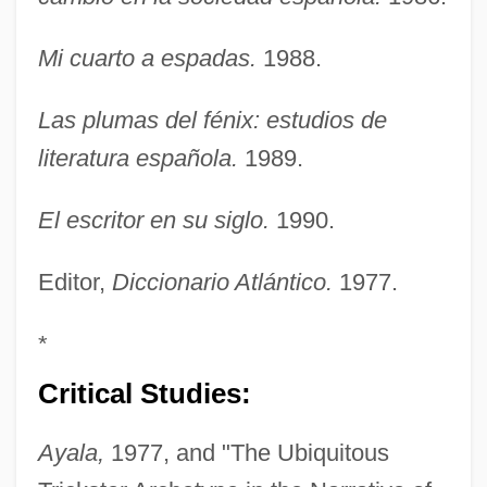
Mi cuarto a espadas.
1988.
Las plumas del fénix: estudios de
literatura española.
1989.
El escritor en su siglo.
1990.
Editor,
Diccionario Atlántico.
1977.
*
Critical Studies:
Ayala,
1977, and "The Ubiquitous