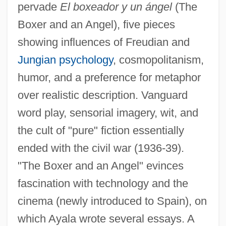
pervade
El boxeador y un ángel
(The
Boxer and an Angel), five pieces
showing influences of Freudian and
Jungian psychology
, cosmopolitanism,
humor, and a preference for metaphor
over realistic description. Vanguard
word play, sensorial imagery, wit, and
the cult of "pure" fiction essentially
ended with the civil war (1936-39).
"The Boxer and an Angel" evinces
fascination with technology and the
cinema (newly introduced to Spain), on
which Ayala wrote several essays. A