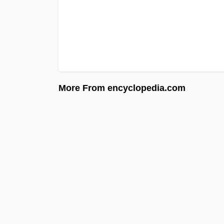
More From encyclopedia.com