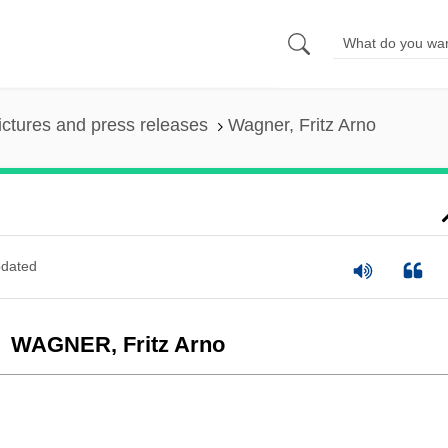
ictures and press releases
Wagner, Fritz Arno
dated
WAGNER, Fritz Arno