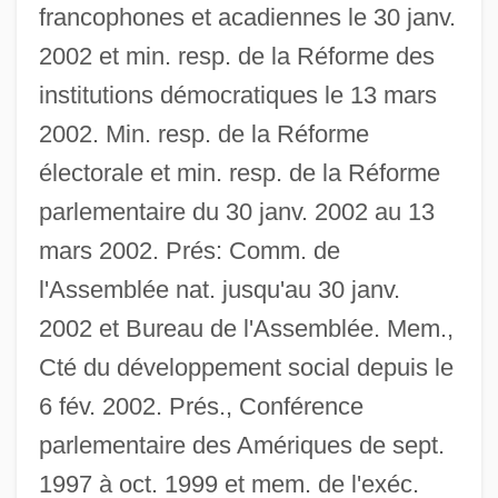
francophones et acadiennes le 30 janv.
2002 et min. resp. de la Réforme des
institutions démocratiques le 13 mars
2002. Min. resp. de la Réforme
électorale et min. resp. de la Réforme
parlementaire du 30 janv. 2002 au 13
mars 2002. Prés: Comm. de
l'Assemblée nat. jusqu'au 30 janv.
2002 et Bureau de l'Assemblée. Mem.,
Cté du développement social depuis le
6 fév. 2002. Prés., Conférence
parlementaire des Amériques de sept.
1997 à oct. 1999 et mem. de l'exéc.