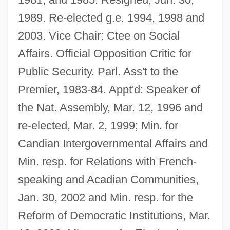
1989. Re-elected g.e. 1994, 1998 and
2003. Vice Chair: Ctee on Social
Affairs. Official Opposition Critic for
Public Security. Parl. Ass't to the
Premier, 1983-84. Appt'd: Speaker of
the Nat. Assembly, Mar. 12, 1996 and
re-elected, Mar. 2, 1999; Min. for
Candian Intergovernmental Affairs and
Min. resp. for Relations with French-
speaking and Acadian Communities,
Jan. 30, 2002 and Min. resp. for the
Reform of Democratic Institutions, Mar.