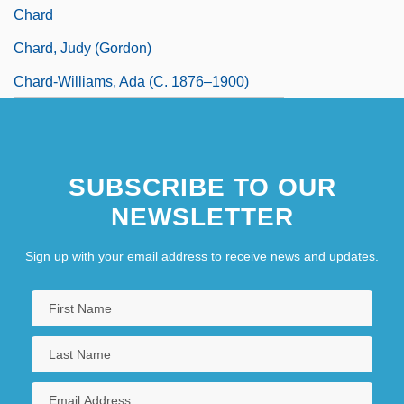
Chard
Chard, Judy (Gordon)
Chard-Williams, Ada (c. 1876–1900)
SUBSCRIBE TO OUR
NEWSLETTER
Sign up with your email address to receive news and updates.