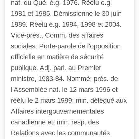
nat. du Qué. é.g. 1976. Réélu é.g.
1981 et 1985. Démissionne le 30 juin
1989. Réélu é.g. 1994, 1998 et 2004.
Vice-prés., Comm. des affaires
sociales. Porte-parole de l'opposition
officielle en matière de sécurité
publique. Adj. parl. au Premier
ministre, 1983-84. Nommé: prés. de
l'Assemblée nat. le 12 mars 1996 et
réélu le 2 mars 1999; min. délégué aux
Affaires intergouvernementales
canadienne et, min. resp. des
Relations avec les communautés