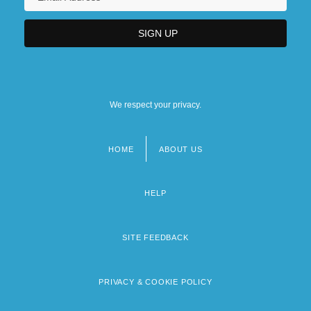
We respect your privacy.
HOME
ABOUT US
Footer
menu
HELP
SITE FEEDBACK
PRIVACY & COOKIE POLICY