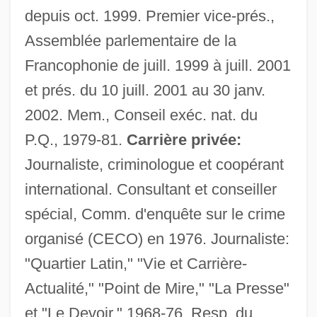
depuis oct. 1999. Premier vice-prés.,
Assemblée parlementaire de la
Francophonie de juill. 1999 à juill. 2001
et prés. du 10 juill. 2001 au 30 janv.
2002. Mem., Conseil exéc. nat. du
P.Q., 1979-81.
Carrière privée:
Journaliste, criminologue et coopérant
international. Consultant et conseiller
spécial, Comm. d'enquête sur le crime
organisé (CECO) en 1976. Journaliste:
"Quartier Latin," "Vie et Carrière-
Actualité," "Point de Mire," "La Presse"
et "Le Devoir," 1968-76. Resp. du