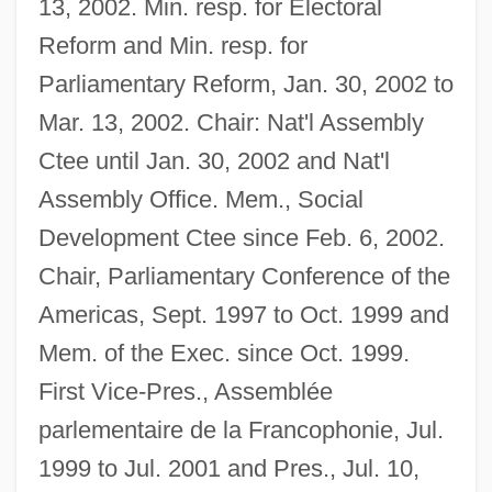
13, 2002. Min. resp. for Electoral
Reform and Min. resp. for
Parliamentary Reform, Jan. 30, 2002 to
Mar. 13, 2002. Chair: Nat'l Assembly
Ctee until Jan. 30, 2002 and Nat'l
Assembly Office. Mem., Social
Development Ctee since Feb. 6, 2002.
Chair, Parliamentary Conference of the
Americas, Sept. 1997 to Oct. 1999 and
Mem. of the Exec. since Oct. 1999.
First Vice-Pres., Assemblée
parlementaire de la Francophonie, Jul.
1999 to Jul. 2001 and Pres., Jul. 10,