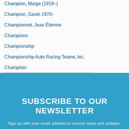
Champion, Marge (1919–)
Champion, Sarah 1970-
Championnet, Jean Étienne
Champions
Championship
Championship Auto Racing Teams, Inc.
Champlain
SUBSCRIBE TO OUR
NEWSLETTER
Sign up with your email address to receive news and updates.