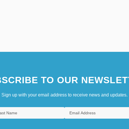
SCRIBE TO OUR NEWSLET
Sign up with your email address to receive news and updates.