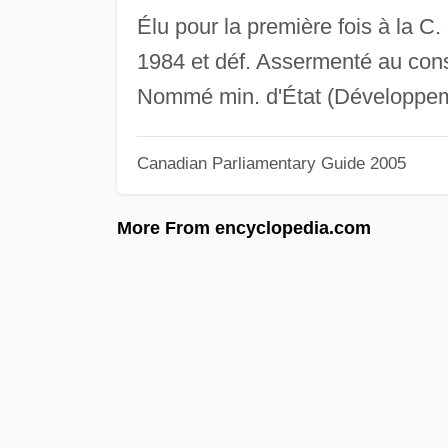
Élu pour la première fois à la C.
1984 et déf. Assermenté au consei
Nommé min. d'État (Développemen
Canadian Parliamentary Guide 2005
More From encyclopedia.com